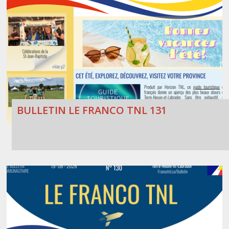
BULLETIN LE FRANCO TNL 131