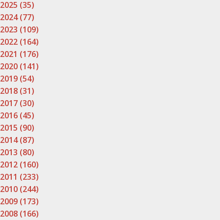
2025 (35)
2024 (77)
2023 (109)
2022 (164)
2021 (176)
2020 (141)
2019 (54)
2018 (31)
2017 (30)
2016 (45)
2015 (90)
2014 (87)
2013 (80)
2012 (160)
2011 (233)
2010 (244)
2009 (173)
2008 (166)