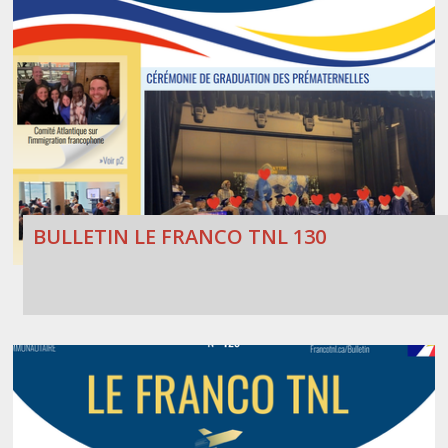
BULLETIN LE FRANCO TNL 130