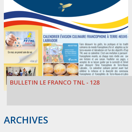
BULLETIN LE FRANCO TNL - 128
ARCHIVES