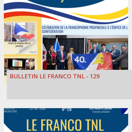
BULLETIN LE FRANCO TNL - 129