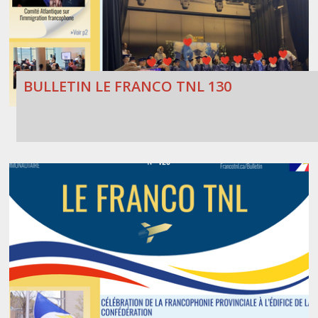
BULLETIN LE FRANCO TNL 130