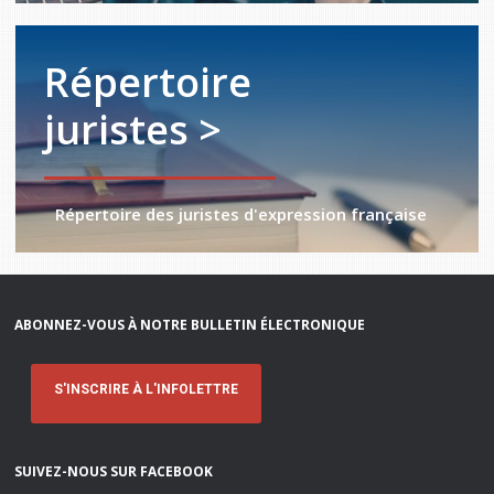
Répertoire
juristes >
Répertoire des juristes d'expression française
ABONNEZ-VOUS À NOTRE BULLETIN ÉLECTRONIQUE
S'INSCRIRE À L'INFOLETTRE
SUIVEZ-NOUS SUR FACEBOOK