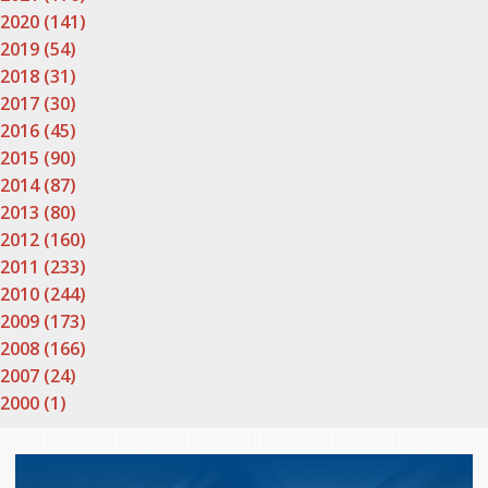
2020 (141)
2019 (54)
2018 (31)
2017 (30)
2016 (45)
2015 (90)
2014 (87)
2013 (80)
2012 (160)
2011 (233)
2010 (244)
2009 (173)
2008 (166)
2007 (24)
2000 (1)