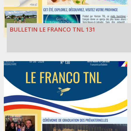
BULLETIN LE FRANCO TNL 131