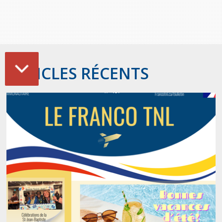
ARTICLES RÉCENTS