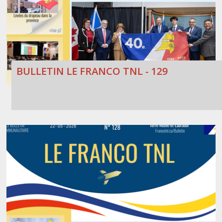
BULLETIN LE FRANCO TNL - 129