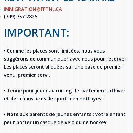
IMMIGRATION@FFTNL.CA
(709) 757-2826
IMPORTANT:
• Comme les places sont limitées, nous vous
suggérons de communiquer avec nous pour réserver.
Les places seront allouées sur une base de premier
venu, premier servi.
• Tenue pour jouer au curling : les vêtements d’hiver
et des chaussures de sport bien nettoyés !
• Note aux parents de jeunes enfants : Votre enfant
peut porter un casque de vélo ou de hockey