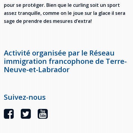
pour se protéger. Bien que le curling soit un sport
assez tranquille, comme on le joue sur la glace il sera
sage de prendre des mesures d’extra!
Activité organisée par le Réseau
immigration francophone de Terre-
Neuve-et-Labrador
Suivez-nous