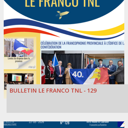
BULLETIN LE FRANCO TNL - 129