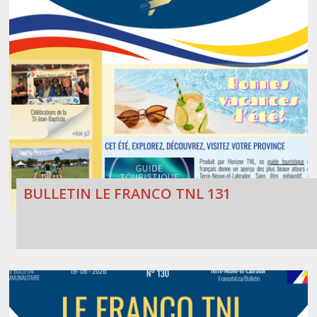
BULLETIN LE FRANCO TNL 131