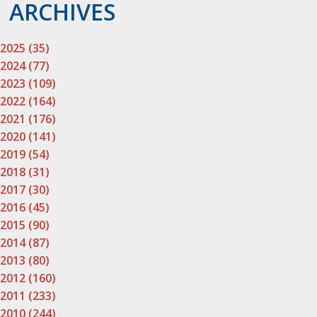
ARCHIVES
2025 (35)
2024 (77)
2023 (109)
2022 (164)
2021 (176)
2020 (141)
2019 (54)
2018 (31)
2017 (30)
2016 (45)
2015 (90)
2014 (87)
2013 (80)
2012 (160)
2011 (233)
2010 (244)