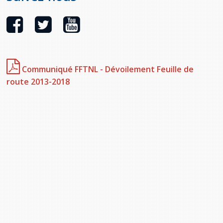
Communiqué FFTNL - Dévoilement Feuille de
route 2013-2018