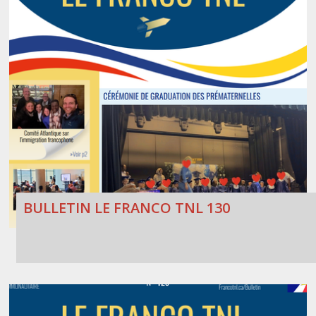
BULLETIN LE FRANCO TNL 130