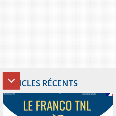
ARTICLES RÉCENTS