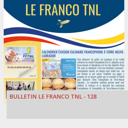
BULLETIN LE FRANCO TNL - 128