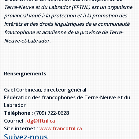
Terre-Neuve et du Labrador (FFTNL) est un organisme
provincial voué à la protection et à la promotion des
intérêts et des droits linguistiques de la communauté
francophone et acadienne de la province de Terre-
Neuve-et-Labrador.
Renseignements
:
Gaël Corbineau, directeur général
Fédération des francophones de Terre-Neuve et du
Labrador
Téléphone : (709) 722-0628
Courriel :
dg@fftnl.ca
Site internet :
www.francotnl.ca
Suivez-nous