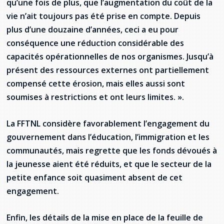
qu’une fois de plus, que l’augmentation du coût de la
vie n’ait toujours pas été prise en compte. Depuis
plus d’une douzaine d’années, ceci a eu pour
conséquence une réduction considérable des
capacités opérationnelles de nos organismes. Jusqu’à
présent des ressources externes ont partiellement
compensé cette érosion, mais elles aussi sont
soumises à restrictions et ont leurs limites. ».
La FFTNL considère favorablement l’engagement du
gouvernement dans l’éducation, l’immigration et les
communautés, mais regrette que les fonds dévoués à
la jeunesse aient été réduits, et que le secteur de la
petite enfance soit quasiment absent de cet
engagement.
Enfin, les détails de la mise en place de la feuille de