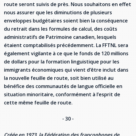
route seront suivis de près. Nous souhaitons en effet
nous assurer que les diminutions de plusieurs
enveloppes budgétaires soient bien la conséquence
du retrait dans les formules de calcul, des coûts
administratifs de Patrimoine canadien, lesquels
étaient comptabilisés précédemment. La FFTNL sera
également vigilante à ce que le fonds de 120 millions
de dollars pour la formation linguistique pour les
immigrants économiques qui vient d’être inclut dans
la nouvelle feuille de route, soit bien utilisé au
bénéfice des communautés de langue officielle en
situation minoritaire, conformément à l’esprit de
cette même feuille de route.
- 30 -
Créée en 1973, la Fédération des francophones de