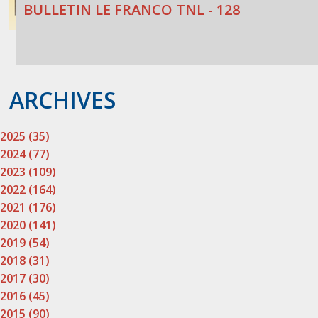
BULLETIN LE FRANCO TNL - 128
ARCHIVES
2025 (35)
2024 (77)
2023 (109)
2022 (164)
2021 (176)
2020 (141)
2019 (54)
2018 (31)
2017 (30)
2016 (45)
2015 (90)