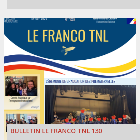
BULLETIN LE FRANCO TNL 130