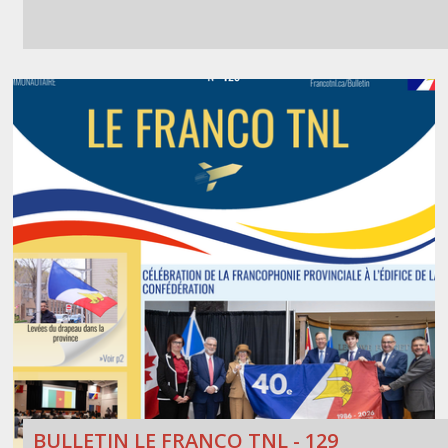
BULLETIN LE FRANCO TNL - 129