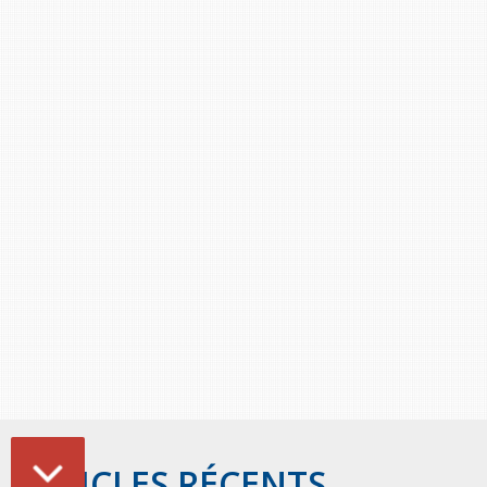
ARTICLES RÉCENTS