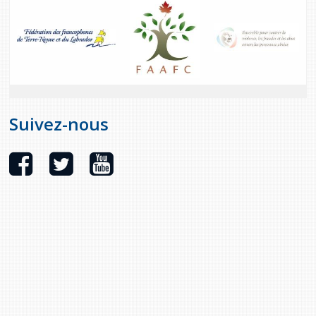
Suivez-nous