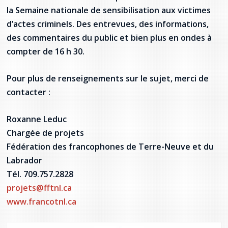
la Semaine nationale de sensibilisation aux victimes
d’actes criminels. Des entrevues, des informations,
des commentaires du public et bien plus en ondes à
compter de 16 h 30.
Pour plus de renseignements sur le sujet, merci de
contacter :
Roxanne Leduc
Chargée de projets
Fédération des francophones de Terre-Neuve et du
Labrador
Tél. 709.757.2828
projets@fftnl.ca
www.francotnl.ca