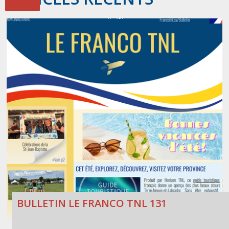
BULLETIN LE FRANCO TNL 131