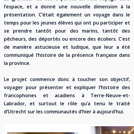
l’espace, et a donné une nouvelle dimension à la
présentation. C’était également un voyage dans le
temps pour les jeunes élèves qui ont pu participer et
se prendre tantôt pour des marins, tantôt des
pêcheurs, des déportés ou encore des écoliers. C’est
de manière astucieuse et ludique, que leur a été
communiqué l’histoire de la présence française dans
la province.
Le projet commence donc à toucher son objectif,
voyager pour présenter et expliquer l’histoire des
francophones et acadiens à Terre-Neuve-et-
Labrador, et surtout le rôle qu’a tenu le traité
d’Utrecht sur les communautés d’hier à aujourd’hui.