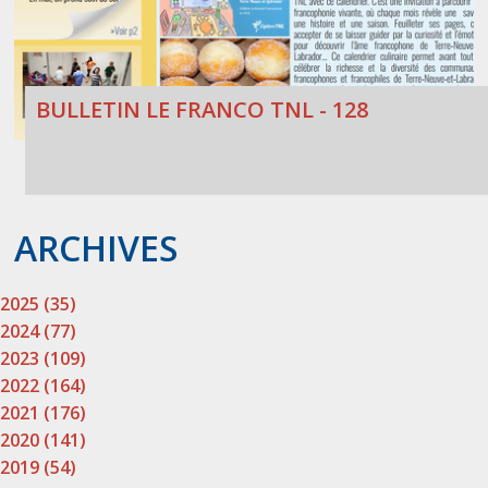
BULLETIN LE FRANCO TNL - 128
ARCHIVES
2025 (35)
2024 (77)
2023 (109)
2022 (164)
2021 (176)
2020 (141)
2019 (54)