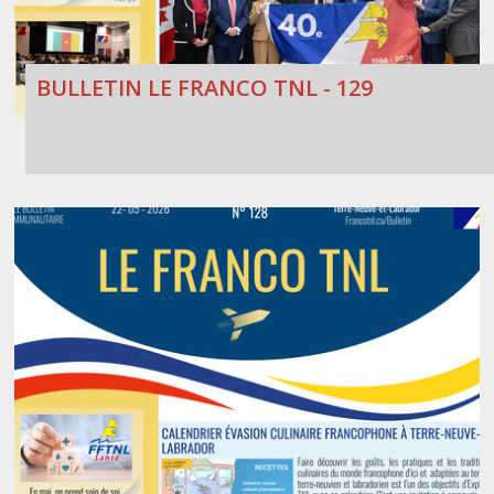
BULLETIN LE FRANCO TNL - 129