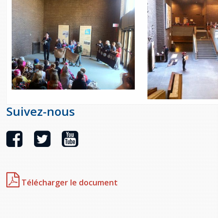
Suivez-nous
Télécharger le document