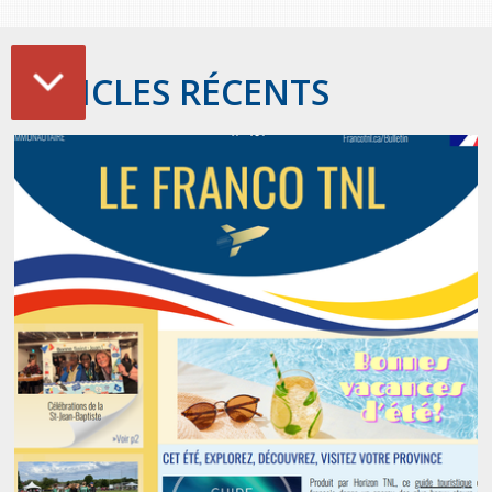
ARTICLES RÉCENTS