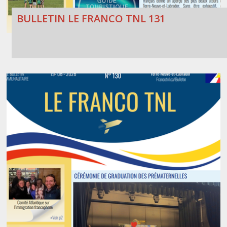
BULLETIN LE FRANCO TNL 131