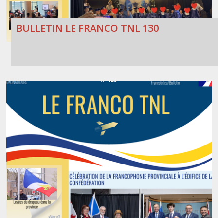
BULLETIN LE FRANCO TNL 130