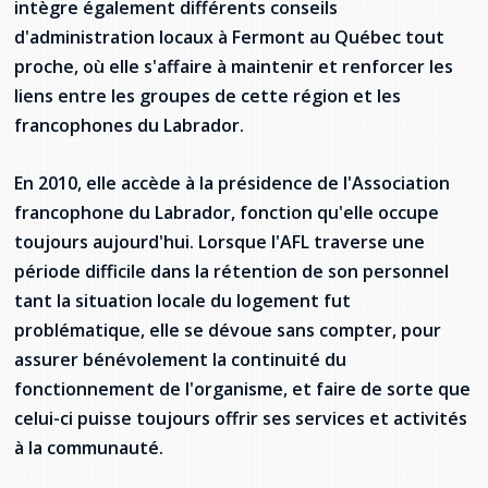
intègre également différents conseils
d'administration locaux à Fermont au Québec tout
proche, où elle s'affaire à maintenir et renforcer les
liens entre les groupes de cette région et les
francophones du Labrador.
En 2010, elle accède à la présidence de l'Association
francophone du Labrador, fonction qu'elle occupe
toujours aujourd'hui. Lorsque l'AFL traverse une
période difficile dans la rétention de son personnel
tant la situation locale du logement fut
problématique, elle se dévoue sans compter, pour
assurer bénévolement la continuité du
fonctionnement de l'organisme, et faire de sorte que
celui-ci puisse toujours offrir ses services et activités
à la communauté.