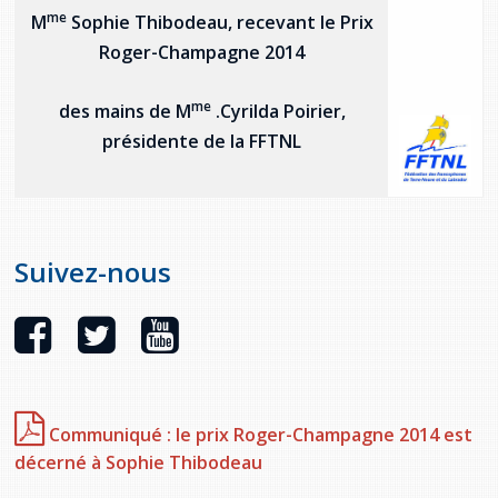
me
M
Sophie Thibodeau, recevant le Prix
Roger-Champagne 2014
me
des mains de M
.Cyrilda Poirier,
présidente de la FFTNL
Suivez-nous
Communiqué : le prix Roger-Champagne 2014 est
décerné à Sophie Thibodeau