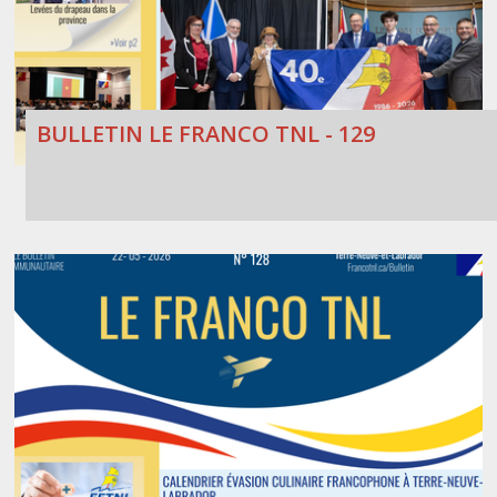
BULLETIN LE FRANCO TNL - 129