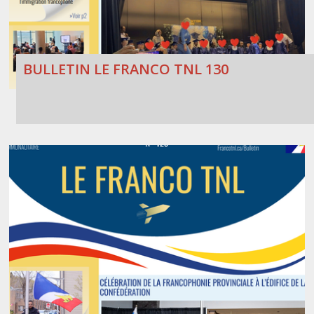
BULLETIN LE FRANCO TNL 130