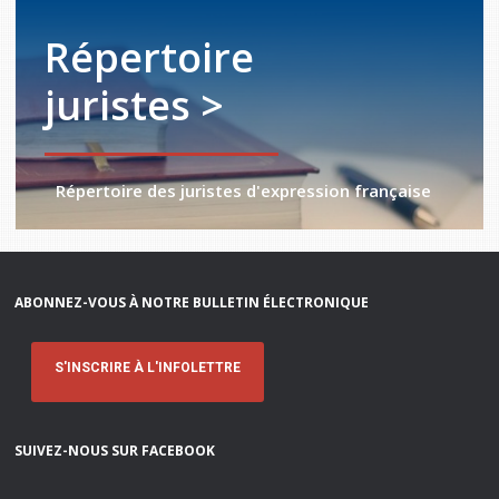
Répertoire
juristes >
Répertoire des juristes d'expression française
ABONNEZ-VOUS À NOTRE BULLETIN ÉLECTRONIQUE
S'INSCRIRE À L'INFOLETTRE
SUIVEZ-NOUS SUR FACEBOOK