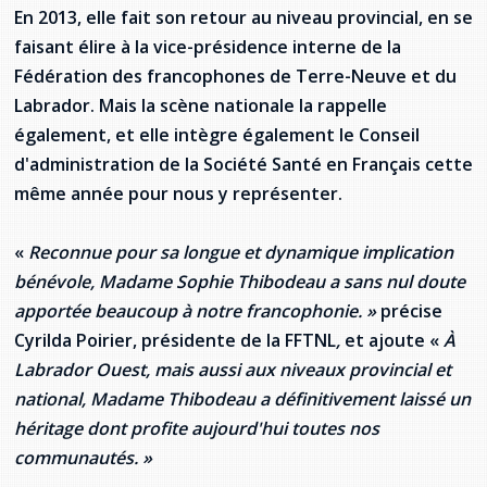
En 2013, elle fait son retour au niveau provincial, en se
faisant élire à la vice-présidence interne de la
Fédération des francophones de Terre-Neuve et du
Labrador. Mais la scène nationale la rappelle
également, et elle intègre également le Conseil
d'administration de la Société Santé en Français cette
même année pour nous y représenter.
«
Reconnue pour sa longue et dynamique implication
bénévole, Madame Sophie Thibodeau a sans nul doute
apportée beaucoup à notre francophonie. »
précise
Cyrilda Poirier, présidente de la FFTNL
,
et ajoute «
À
Labrador Ouest, mais aussi aux niveaux provincial et
national, Madame Thibodeau a définitivement laissé un
héritage dont profite aujourd'hui toutes nos
communautés. »