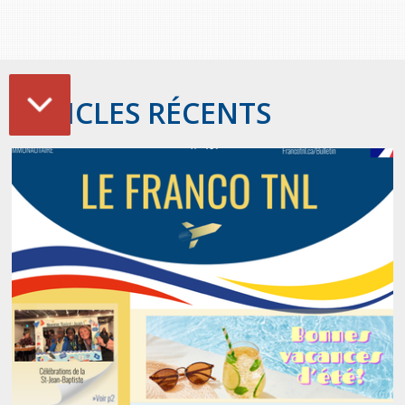
ARTICLES RÉCENTS