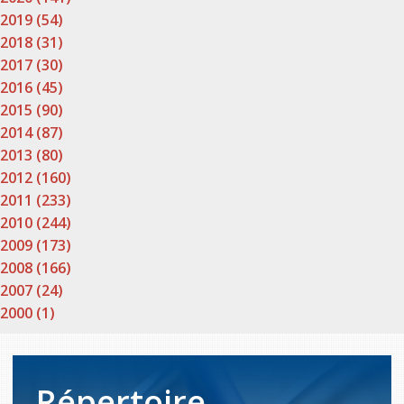
2019 (54)
2018 (31)
2017 (30)
2016 (45)
2015 (90)
2014 (87)
2013 (80)
2012 (160)
2011 (233)
2010 (244)
2009 (173)
2008 (166)
2007 (24)
2000 (1)
Répertoire