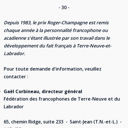
- 30 -
Depuis 1983, le prix Roger-Champagne est remis
chaque année à la personnalité francophone ou
acadienne s'étant illustrée par son travail dans le
développement du fait français à Terre-Neuve-et-
Labrador.
Pour toute demande d'information, veuillez
contacter :
Gaël Corbineau, directeur général
Fédération des francophones de Terre-Neuve et du
Labrador
65, chemin Ridge, suite 233 - Saint-Jean (T.N.-et-L.) -