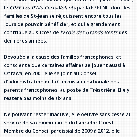
le
CPEF Les P'tits Cerfs-Volants
par la FPFTNL, dont les
familles de St-Jean se réjouissent encore tous les
jours de pouvoir bénéficier, et qui a grandement
contribué au succès de
l'École des Grands-Vents
des
dernières années.
Dévouée à la cause des familles francophones, et
consciente que certaines affaires se jouent aussi à
Ottawa, en 2001 elle se joint au Conseil
d'administration de la Commission nationale des
parents francophones, au poste de Trésorière. Elle y
restera pas moins de six ans.
Ne pouvant rester inactive, elle oeuvre sans cesse au
service de sa communauté du Labrador Ouest.
Membre du Conseil paroissial de 2009 à 2012, elle