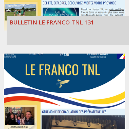
BULLETIN LE FRANCO TNL 131