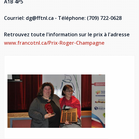
A1B 4P5
Courriel: dg@fftnl.ca - Téléphone: (709) 722-0628
Retrouvez toute l'information sur le prix à l'adresse
www.francotnl.ca/Prix-Roger-Champagne