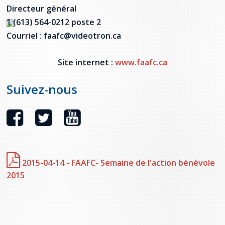
Directeur général
1 (613) 564-0212
poste 2
Courriel : faafc@videotron.ca
Site internet :
www.faafc.ca
Suivez-nous
2015-04-14 - FAAFC- Semaine de l'action bénévole
2015