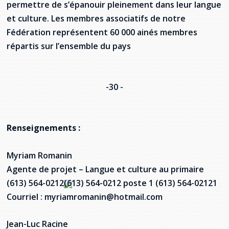
permettre de s’épanouir pleinement dans leur langue
et culture. Les membres associatifs de notre
Fédération représentent 60 000 ainés membres
répartis sur l’ensemble du pays
-30 -
Renseignements :
Myriam Romanin
Agente de projet – Langue et culture au primaire
(613) 564-0212
(613) 564-0212
poste
1 (613) 564-0212
1
Courriel : myriamromanin@hotmail.com
Jean-Luc Racine