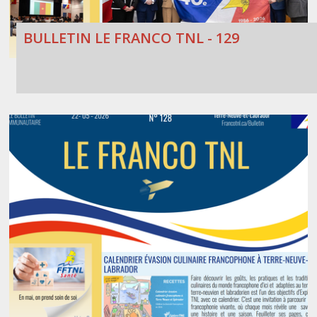
BULLETIN LE FRANCO TNL - 129