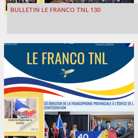
BULLETIN LE FRANCO TNL 130