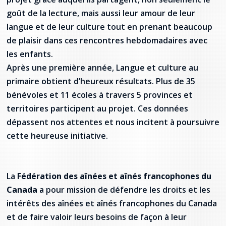
goût de la lecture, mais aussi leur amour de leur
langue et de leur culture tout en prenant beaucoup
de plaisir dans ces rencontres hebdomadaires avec
les enfants.
Après une première année, Langue et culture au
primaire obtient d’heureux résultats. Plus de 35
bénévoles et 11 écoles à travers 5 provinces et
territoires participent au projet. Ces données
dépassent nos attentes et nous incitent à poursuivre
cette heureuse initiative.
La
Fédération des aînées et aînés francophones du
Canada
a pour mission de défendre les droits et les
intérêts des aînées et aînés francophones du Canada
et de faire valoir leurs besoins de façon à leur