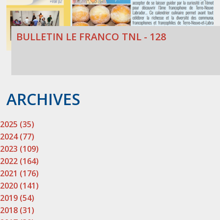
BULLETIN LE FRANCO TNL - 128
ARCHIVES
2025 (35)
2024 (77)
2023 (109)
2022 (164)
2021 (176)
2020 (141)
2019 (54)
2018 (31)