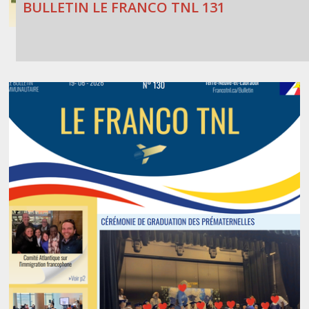
BULLETIN LE FRANCO TNL 131