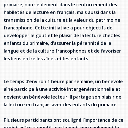
primaire, non seulement dans le renforcement des
habiletés de lecture en français, mais aussi dans la
transmission de la culture et la valeur du patrimoine
francophone. Cette initiative a pour objectifs de
développer le goût et le plaisir de la lecture chez les
enfants du primaire, d’assurer la pérennité de la
langue et de la culture francophones et de favoriser
les liens entre les aînés et les enfants.
Le temps d’environ 1 heure par semaine, un bénévole
aîné participe à une activité intergénérationnelle et
devient un bénévole lecteur. Il partage son plaisir de
la lecture en français avec des enfants du primaire.
Plusieurs participants ont souligné l’importance de ce
projet grâce auquel ils partagent, non seulement le