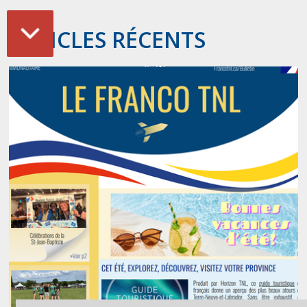
ARTICLES RÉCENTS