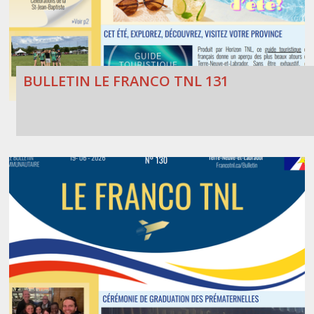
BULLETIN LE FRANCO TNL 131