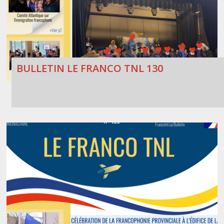
BULLETIN LE FRANCO TNL 130