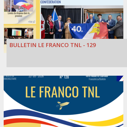
BULLETIN LE FRANCO TNL - 129