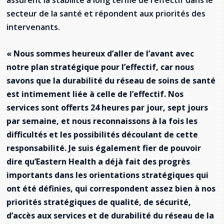
assurent la stabilité à long terme de l’effectif dans le
secteur de la santé et répondent aux priorités des
intervenants.
« Nous sommes heureux d’aller de l’avant avec
notre plan stratégique pour l’effectif, car nous
savons que la durabilité du réseau de soins de santé
est intimement liée à celle de l’effectif. Nos
services sont offerts 24 heures par jour, sept jours
par semaine, et nous reconnaissons à la fois les
difficultés et les possibilités découlant de cette
responsabilité. Je suis également fier de pouvoir
dire qu’Eastern Health a déjà fait des progrès
importants dans les orientations stratégiques qui
ont été définies, qui correspondent assez bien à nos
priorités stratégiques de qualité, de sécurité,
d’accès aux services et de durabilité du réseau de la