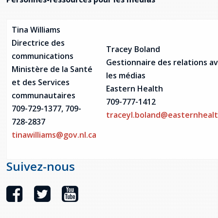
Tina Williams
Directrice des
Tracey Boland
communications
Gestionnaire des relations a
Ministère de la Santé
les médias
et des Services
Eastern Health
communautaires
709-777-1412
709-729-1377, 709-
traceyl.boland@easternhealt
728-2837
tinawilliams@gov.nl.ca
Suivez-nous