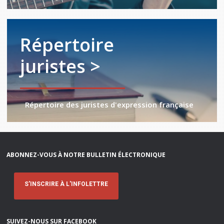
Répertoire
juristes >
Répertoire des juristes d'expression française
ABONNEZ-VOUS À NOTRE BULLETIN ÉLECTRONIQUE
S'INSCRIRE À L'INFOLETTRE
SUIVEZ-NOUS SUR FACEBOOK