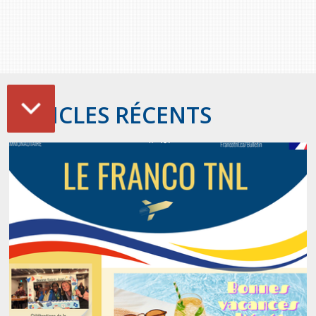
ARTICLES RÉCENTS