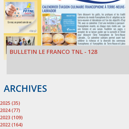
BULLETIN LE FRANCO TNL - 128
ARCHIVES
2025 (35)
2024 (77)
2023 (109)
2022 (164)