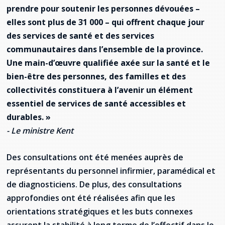
prendre pour soutenir les personnes dévouées –
elles sont plus de 31 000 – qui offrent chaque jour
des services de santé et des services
communautaires dans l’ensemble de la province.
Une main-d’œuvre qualifiée axée sur la santé et le
bien-être des personnes, des familles et des
collectivités constituera à l’avenir un élément
essentiel de services de santé accessibles et
durables. »
- Le ministre Kent
Des consultations ont été menées auprès de
représentants du personnel infirmier, paramédical et
de diagnosticiens. De plus, des consultations
approfondies ont été réalisées afin que les
orientations stratégiques et les buts connexes