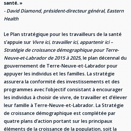
santé. »
- David Diamond, président-directeur général, Eastern
Health
Le Plan stratégique pour les travailleurs de la santé
s’appuie sur
Vivre ici, travailler ici, appartenir ici –
Stratégie de croissance démographique pour Terre-
Neuve-et-Labrador de 2015 à 2025
, le plan décennal du
gouvernement de Terre-Neuve-et-Labrador pour
appuyer les individus et les familles. La stratégie
assurera la conformité des investissements et des
programmes avec l’objectif consistant à encourager
les individus à choisir de vivre, de travailler et d’élever
leur famille à Terre-Neuve-et-Labrador. La Stratégie
de croissance démographique est complétée par
quatre plans d’action portant sur les principaux
éléments de la croissance de la population, soit la