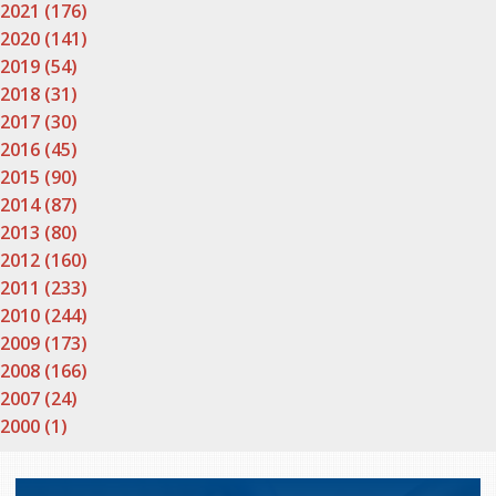
2021 (176)
2020 (141)
2019 (54)
2018 (31)
2017 (30)
2016 (45)
2015 (90)
2014 (87)
2013 (80)
2012 (160)
2011 (233)
2010 (244)
2009 (173)
2008 (166)
2007 (24)
2000 (1)