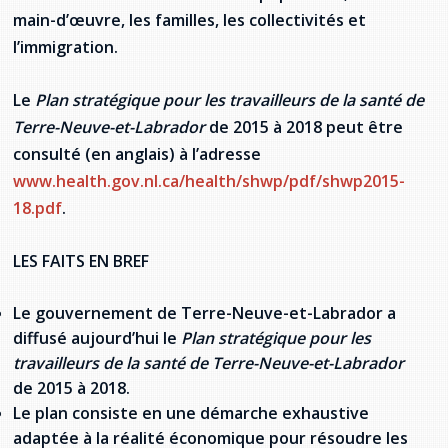
main-d’œuvre, les familles, les collectivités et
l’immigration.
Le
Plan stratégique pour les travailleurs de la santé de
Terre-Neuve-et-Labrador
de 2015 à 2018 peut être
consulté (en anglais) à l’adresse
www.health.gov.nl.ca/health/shwp/pdf/shwp2015-
18.pdf
.
LES FAITS EN BREF
Le gouvernement de Terre-Neuve-et-Labrador a
diffusé aujourd’hui le
Plan stratégique pour les
travailleurs de la santé de Terre-Neuve-et-Labrador
de 2015 à 2018.
Le plan consiste en une démarche exhaustive
adaptée à la réalité économique pour résoudre les