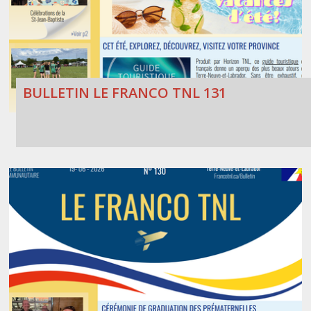
BULLETIN LE FRANCO TNL 131