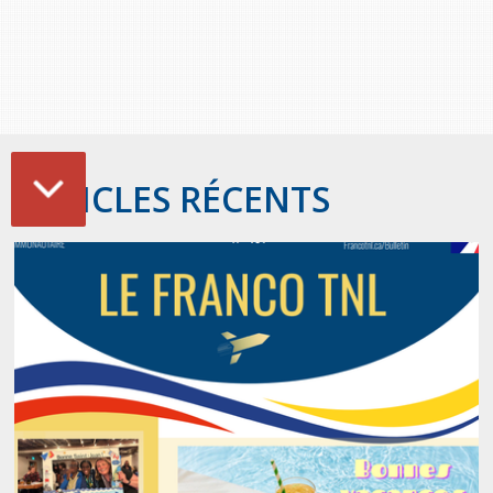
ARTICLES RÉCENTS