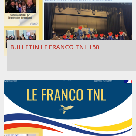
BULLETIN LE FRANCO TNL 130