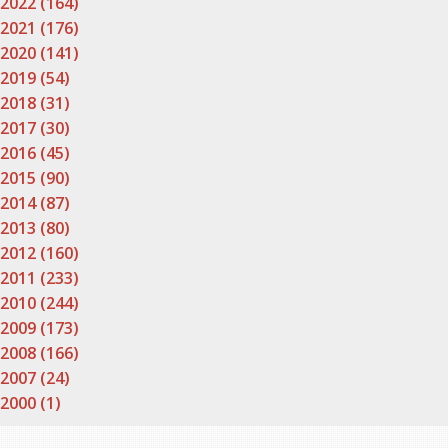
2022 (164)
2021 (176)
2020 (141)
2019 (54)
2018 (31)
2017 (30)
2016 (45)
2015 (90)
2014 (87)
2013 (80)
2012 (160)
2011 (233)
2010 (244)
2009 (173)
2008 (166)
2007 (24)
2000 (1)