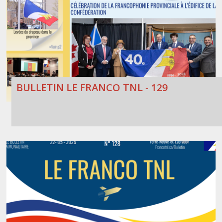
BULLETIN LE FRANCO TNL - 129