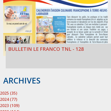
BULLETIN LE FRANCO TNL - 128
ARCHIVES
2025 (35)
2024 (77)
2023 (109)