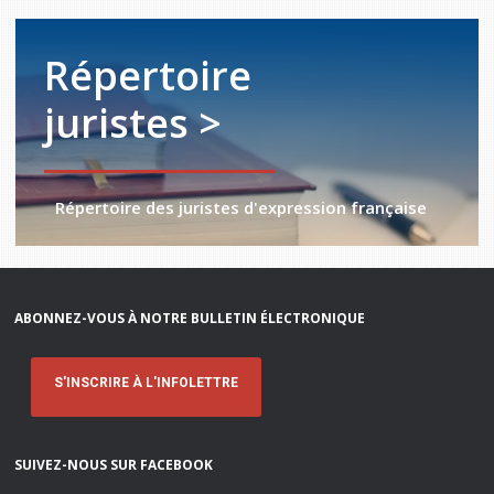
Répertoire
juristes >
Répertoire des juristes d'expression française
ABONNEZ-VOUS À NOTRE BULLETIN ÉLECTRONIQUE
S'INSCRIRE À L'INFOLETTRE
SUIVEZ-NOUS SUR FACEBOOK