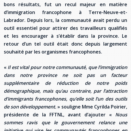
bons résultats, fut un recul majeur en matière
d’immigration francophone à Terre-Neuve-et-
Labrador. Depuis lors, la communauté avait perdu un
outil essentiel pour attirer des travailleurs qualifiés
et les encourager à s’établir dans la province. Le
retour d’un tel outil était donc depuis largement
souhaité par les organismes francophones.
«
Il est vital pour notre communauté, que l’immigration
dans notre province ne soit pas un facteur
supplémentaire de réduction de notre poids
démographique, mais qu’au contraire, par l’attraction
d’immigrants francophones, qu’elle soit l’un des outils
de son développement.
» souligne Mme Cyrilda Poirier,
présidente de la FFTNL, avant d’ajouter «
Nous
sommes ravis que le gouvernement relance une
initiative qui vise les communautés francophones en