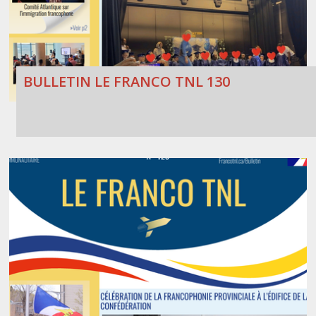
BULLETIN LE FRANCO TNL 130