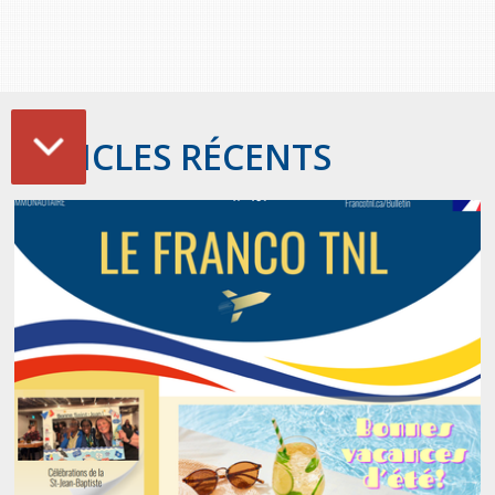
ARTICLES RÉCENTS