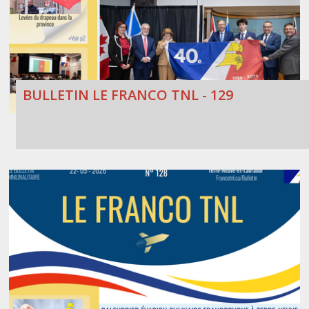
BULLETIN LE FRANCO TNL - 129