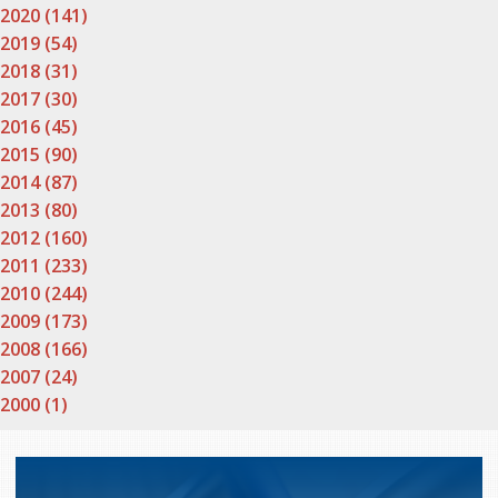
2020 (141)
2019 (54)
2018 (31)
2017 (30)
2016 (45)
2015 (90)
2014 (87)
2013 (80)
2012 (160)
2011 (233)
2010 (244)
2009 (173)
2008 (166)
2007 (24)
2000 (1)