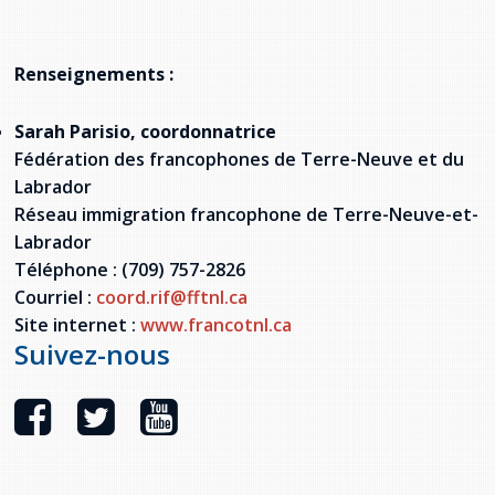
Renseignements :
Sarah Parisio, coordonnatrice
Fédération des francophones de Terre-Neuve et du
Labrador
Réseau immigration francophone de Terre-Neuve-et-
Labrador
Téléphone : (709) 757-2826
Courriel :
coord.rif@fftnl.ca
Site internet :
www.francotnl.ca
Suivez-nous