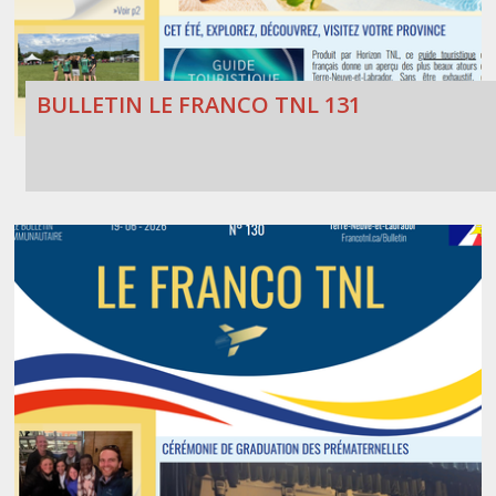
BULLETIN LE FRANCO TNL 131