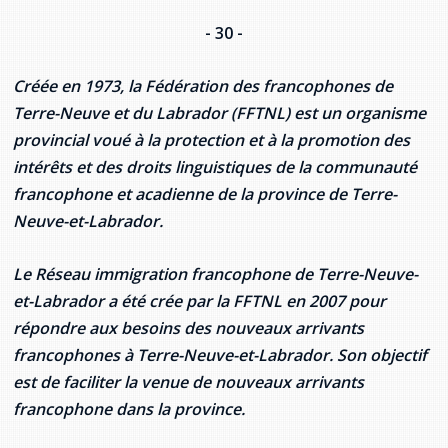
- 30 -
Créée en 1973, la Fédération des francophones de
Terre-Neuve et du Labrador (FFTNL) est un organisme
provincial voué à la protection et à la promotion des
intérêts et des droits linguistiques de la communauté
francophone et acadienne de la province de Terre-
Neuve-et-Labrador.
Le Réseau immigration francophone de Terre-Neuve-
et-Labrador a été crée par la FFTNL en 2007 pour
répondre aux besoins des nouveaux arrivants
francophones à Terre-Neuve-et-Labrador. Son objectif
est de faciliter la venue de nouveaux arrivants
francophone dans la province.