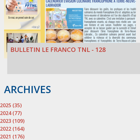
BULLETIN LE FRANCO TNL - 128
ARCHIVES
2025 (35)
2024 (77)
2023 (109)
2022 (164)
2021 (176)