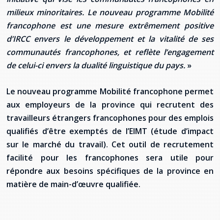
milieux minoritaires. Le nouveau programme Mobilité
francophone est une mesure extrêmement positive
d’IRCC envers le développement et la vitalité de ses
communautés francophones, et reflète l’engagement
de celui-ci envers la dualité linguistique du pays.
»
Le nouveau programme Mobilité francophone permet
aux employeurs de la province qui recrutent des
travailleurs étrangers francophones pour des emplois
qualifiés d’être exemptés de l’EIMT (étude d’impact
sur le marché du travail). Cet outil de recrutement
facilité pour les francophones sera utile pour
répondre aux besoins spécifiques de la province en
matière de main-d’œuvre qualifiée.