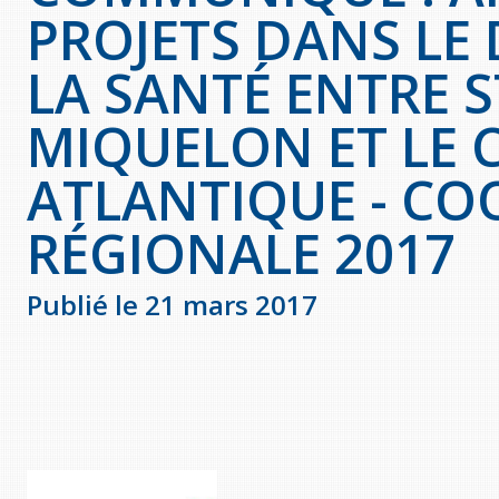
PROJETS DANS LE
LA SANTÉ ENTRE S
MIQUELON ET LE
ATLANTIQUE - CO
RÉGIONALE 2017
Publié le 21 mars 2017