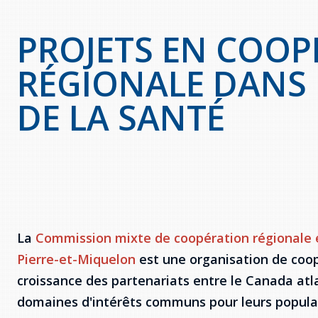
PROJETS EN COOP
RÉGIONALE DANS
DE LA SANTÉ
La
Commission mixte de coopération régionale e
Pierre-et-Miquelon
est une organisation de coop
croissance des partenariats entre le Canada atla
domaines d'intérêts communs pour leurs popula