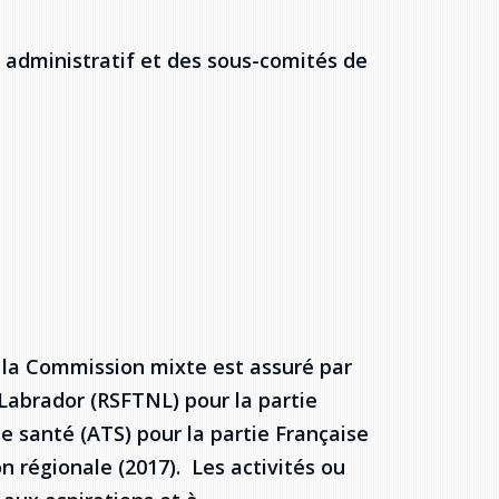
té administratif et des sous-comités de
e la Commission mixte est assuré par
Labrador (RSFTNL) pour la partie
de santé (ATS) pour la partie Française
 régionale (2017). Les activités ou