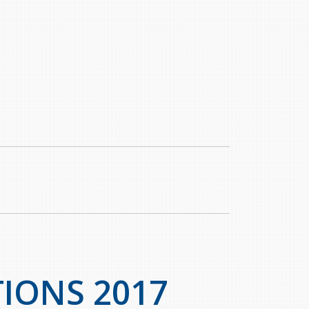
TIONS 2017