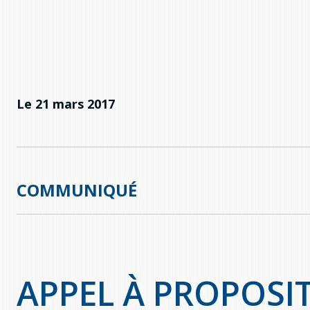
Le 21 mars 2017
COMMUNIQUÉ
APPEL À PROPOSI