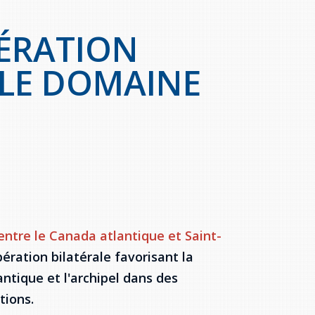
ÉRATION
 LE DOMAINE
ntre le Canada atlantique et Saint-
ération bilatérale favorisant la
ntique et l'archipel dans des
tions.