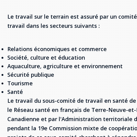
Le travail sur le terrain est assuré par un comi
travail dans les secteurs suivants :
Relations économiques et commerce
Société, culture et éducation
Aquaculture, agriculture et environnement
Sécurité publique
Tourisme
Santé
Le travail du sous-comité de travail en santé d
le Réseau santé en français de Terre-Neuve-et-
Canadienne et par l'Administration territoriale 
pendant la 19e Commission mixte de coopération