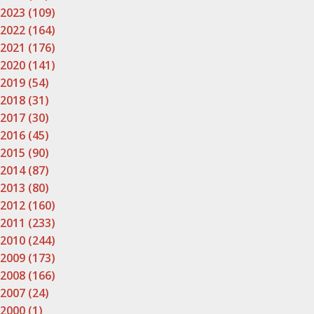
2023 (109)
2022 (164)
2021 (176)
2020 (141)
2019 (54)
2018 (31)
2017 (30)
2016 (45)
2015 (90)
2014 (87)
2013 (80)
2012 (160)
2011 (233)
2010 (244)
2009 (173)
2008 (166)
2007 (24)
2000 (1)