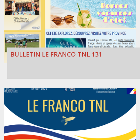
BULLETIN LE FRANCO TNL 131