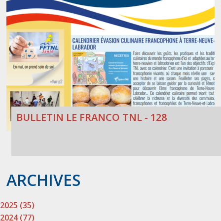
BULLETIN LE FRANCO TNL - 128
ARCHIVES
2025 (35)
2024 (77)