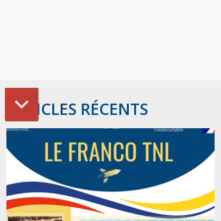
ARTICLES RÉCENTS