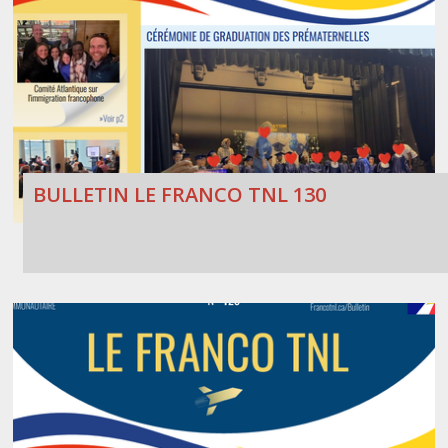
BULLETIN LE FRANCO TNL 130