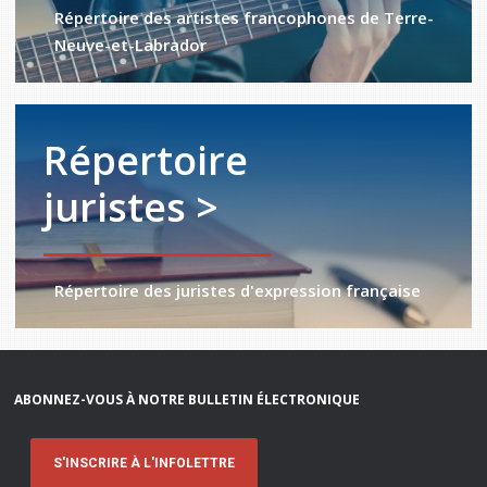
Répertoire des artistes francophones de Terre-
Neuve-et-Labrador
Répertoire
juristes >
Répertoire des juristes d'expression française
ABONNEZ-VOUS À NOTRE BULLETIN ÉLECTRONIQUE
S'INSCRIRE À L'INFOLETTRE