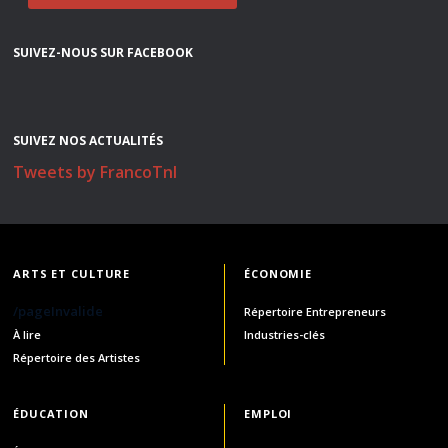
SUIVEZ-NOUS SUR FACEBOOK
SUIVEZ NOS ACTUALITÉS
Tweets by FrancoTnl
ARTS ET CULTURE
ÉCONOMIE
/pageInvalide
Répertoire Entrepreneurs
À lire
Industries-clés
Répertoire des Artistes
ÉDUCATION
EMPLOI