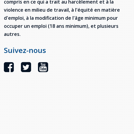
compris en ce qui a trait au harcèlement et à la
violence en milieu de travail, à l'équité en matière
d'emploi, à la modification de l'âge minimum pour
occuper un emploi (18 ans minimum), et plusieurs
autres.
Suivez-nous