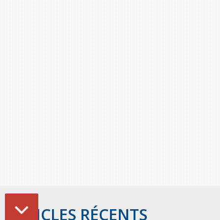
ARTICLES RÉCENTS