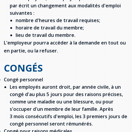
par écrit un changement aux modalités d'emploi
suivantes :
nombre d'heures de travail requises;
horaire de travail du membre;
lieu de travail du membre.
L'employeur pourra accéder à la demande en tout ou
en partie, ou la refuser.
CONGÉS
Congé personnel
Les employés auront droit, par année civile, à un
congé d'au plus 5 jours pour des raisons précises,
comme une maladie ou une blessure, ou pour
s'occuper d'un membre de leur famille. Après
3 mois consécutifs d'emploi, les 3 premiers jours de
congé personnel seront rémunérés.
Congé pour raisons médicales