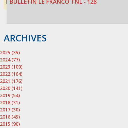
BULLETIN LE FRANCO TNL - 128
ARCHIVES
2025 (35)
2024 (77)
2023 (109)
2022 (164)
2021 (176)
2020 (141)
2019 (54)
2018 (31)
2017 (30)
2016 (45)
2015 (90)