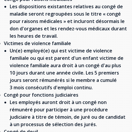
Les dispositions existantes relatives au congé de
maladie seront regroupées sous le titre « congé
pour raisons médicales » et incluront désormais le
don d'organes et les rendez-vous médicaux durant
les heures de travail.
Victimes de violence familiale
Un(e) employé(e) qui est victime de violence
familiale ou qui est parent d'un enfant victime de
violence familiale aura droit à un congé d'au plus
10 jours durant une année civile. Les 5 premiers
jours seront rémunérés si le membre a cumulé
3 mois consécutifs d'emploi continu.
Congé pour fonctions judiciaires
Les employés auront droit à un congé non
rémunéré pour participer à une procédure
judiciaire à titre de témoin, de juré ou de candidat
à un processus de sélection des jurés.
Congé de deuil