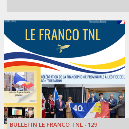
BULLETIN LE FRANCO TNL - 129