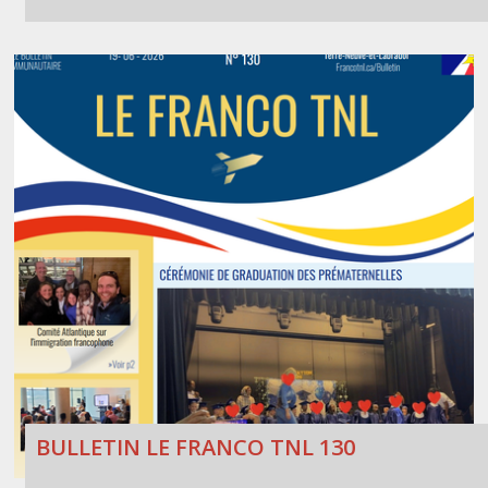
BULLETIN LE FRANCO TNL 130