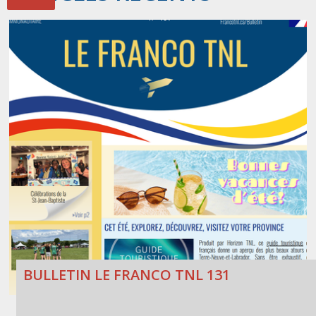
BULLETIN LE FRANCO TNL 131