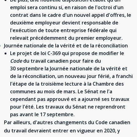
emploi sera continu si, en raison de l'octroi d'un
contrat dans le cadre d'un nouvel appel d'offres, le
deuxième employeur devient responsable de
l'exécution de toute entreprise fédérale qui
relevait précédemment du premier employeur.
Journée nationale de la vérité et de la réconciliation
Le projet de loi C-369 qui propose de modifier le
Code
du travail canadien pour faire du
30 septembre la Journée nationale de la vérité et
de la réconciliation, un nouveau jour férié, a franchi
l'étape de la troisième lecture à la Chambre des
communes au mois de mars. Le Sénat ne l'a
cependant pas approuvé et a ajourné ses travaux
pour l'été. Les travaux du Sénat ne reprendront
pas avant le 17 septembre.
Par ailleurs, d'autres changements du Code canadien
du travail devraient entrer en vigueur en 2020, y