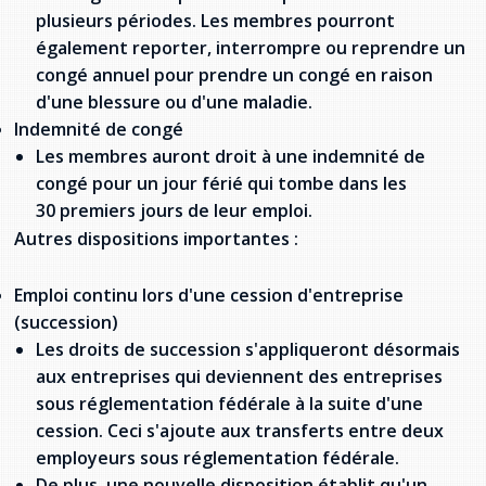
plusieurs périodes. Les membres pourront
également reporter, interrompre ou reprendre un
congé annuel pour prendre un congé en raison
d'une blessure ou d'une maladie.
Indemnité de congé
Les membres auront droit à une indemnité de
congé pour un jour férié qui tombe dans les
30 premiers jours de leur emploi.
Autres dispositions importantes :
Emploi continu lors d'une cession d'entreprise
(succession)
Les droits de succession s'appliqueront désormais
aux entreprises qui deviennent des entreprises
sous réglementation fédérale à la suite d'une
cession. Ceci s'ajoute aux transferts entre deux
employeurs sous réglementation fédérale.
De plus, une nouvelle disposition établit qu'un