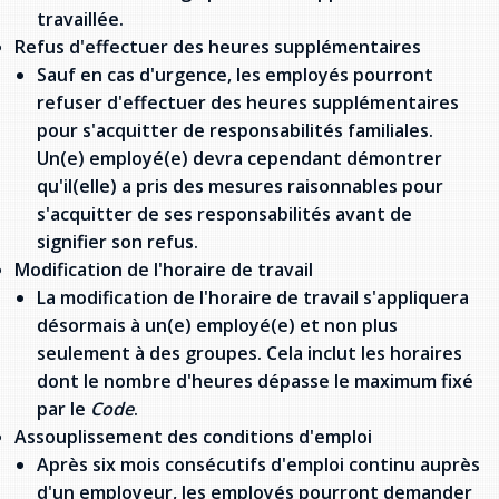
travaillée.
Refus d'effectuer des heures supplémentaires
Sauf en cas d'urgence, les employés pourront
refuser d'effectuer des heures supplémentaires
pour s'acquitter de responsabilités familiales.
Un(e) employé(e) devra cependant démontrer
qu'il(elle) a pris des mesures raisonnables pour
s'acquitter de ses responsabilités avant de
signifier son refus.
Modification de l'horaire de travail
La modification de l'horaire de travail s'appliquera
désormais à un(e) employé(e) et non plus
seulement à des groupes. Cela inclut les horaires
dont le nombre d'heures dépasse le maximum fixé
par le
Code
.
Assouplissement des conditions d'emploi
Après six mois consécutifs d'emploi continu auprès
d'un employeur, les employés pourront demander