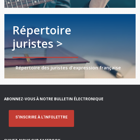
Répertoire
juristes >
Répertoire des juristes d'expression française
ABONNEZ-VOUS À NOTRE BULLETIN ÉLECTRONIQUE
S'INSCRIRE À L'INFOLETTRE