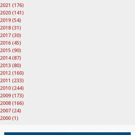
2021 (176)
2020 (141)
2019 (54)
2018 (31)
2017 (30)
2016 (45)
2015 (90)
2014 (87)
2013 (80)
2012 (160)
2011 (233)
2010 (244)
2009 (173)
2008 (166)
2007 (24)
2000 (1)