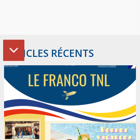
ARTICLES RÉCENTS