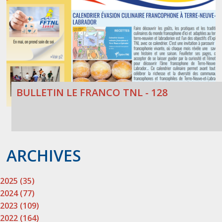
BULLETIN LE FRANCO TNL - 128
ARCHIVES
2025 (35)
2024 (77)
2023 (109)
2022 (164)