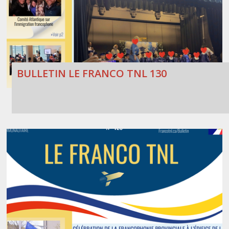
BULLETIN LE FRANCO TNL 130