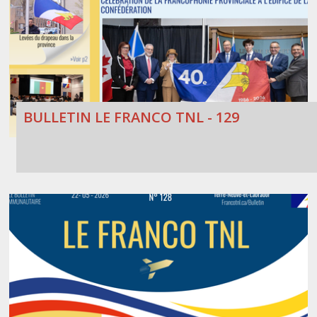
BULLETIN LE FRANCO TNL - 129