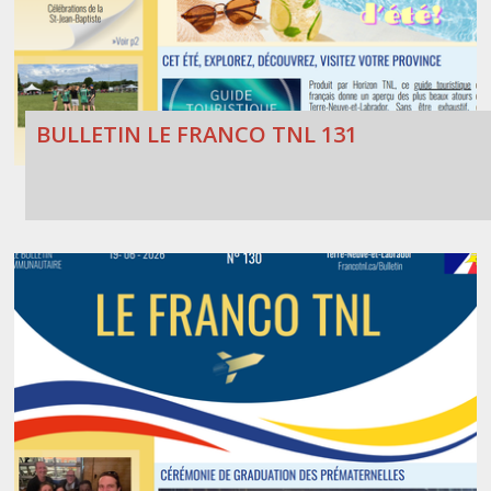
BULLETIN LE FRANCO TNL 131