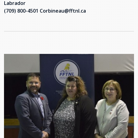
Labrador
(709) 800-4501 Corbineau@fftnl.ca