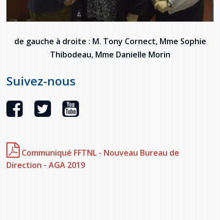
de gauche à droite : M. Tony Cornect, Mme Sophie
Thibodeau, Mme Danielle Morin
Suivez-nous
Communiqué FFTNL - Nouveau Bureau de
Direction - AGA 2019