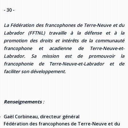
- 30 -
La Fédération des francophones de Terre-Neuve et du
Labrador (FFTNL) travaille à la défense et à la
promotion des droits et intérêts de la communauté
francophone et acadienne de Terre-Neuve-et-
Labrador. Sa mission est de promouvoir la
francophonie de Terre-Neuve-et-Labrador et de
faciliter son développement.
Renseignements
:
Gaël Corbineau, directeur général
Fédération des francophones de Terre-Neuve et du