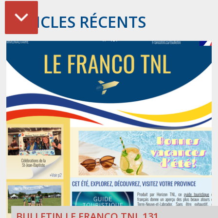
ARTICLES RÉCENTS
BULLETIN LE FRANCO TNL 131