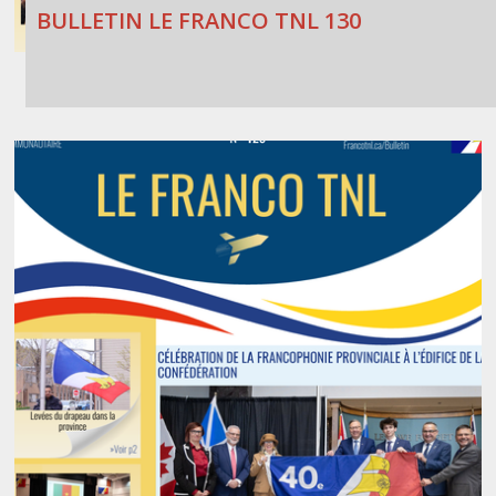
BULLETIN LE FRANCO TNL 130