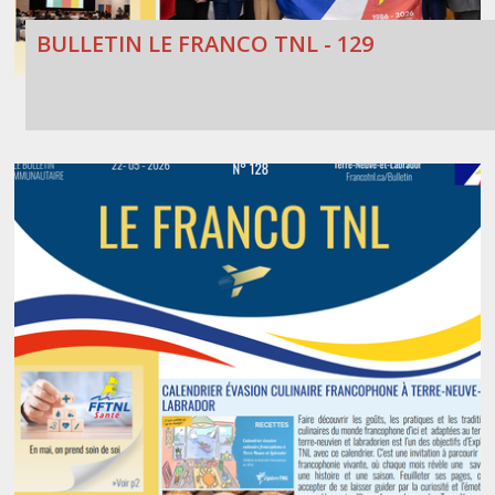
BULLETIN LE FRANCO TNL - 129