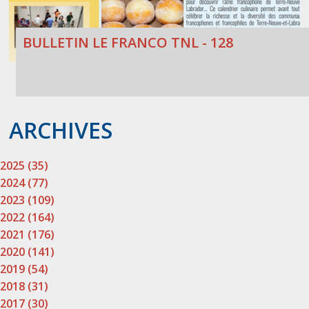
BULLETIN LE FRANCO TNL - 128
ARCHIVES
2025 (35)
2024 (77)
2023 (109)
2022 (164)
2021 (176)
2020 (141)
2019 (54)
2018 (31)
2017 (30)