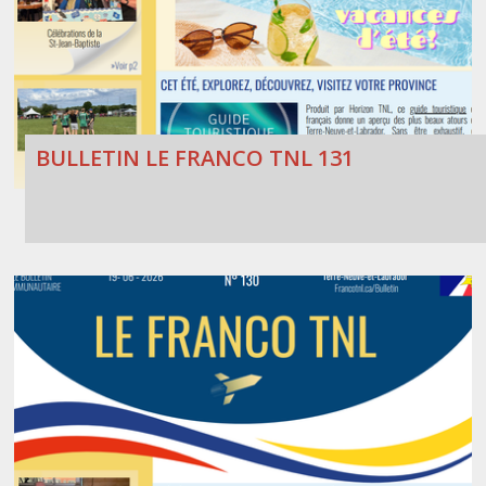
BULLETIN LE FRANCO TNL 131