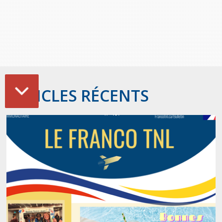
ARTICLES RÉCENTS