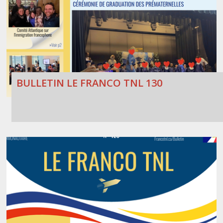
BULLETIN LE FRANCO TNL 130