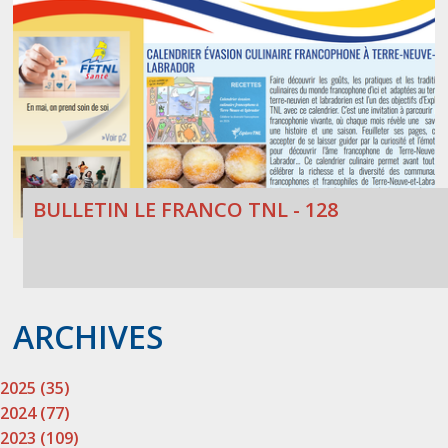
BULLETIN LE FRANCO TNL - 128
ARCHIVES
2025 (35)
2024 (77)
2023 (109)