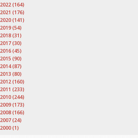
2022 (164)
2021 (176)
2020 (141)
2019 (54)
2018 (31)
2017 (30)
2016 (45)
2015 (90)
2014 (87)
2013 (80)
2012 (160)
2011 (233)
2010 (244)
2009 (173)
2008 (166)
2007 (24)
2000 (1)