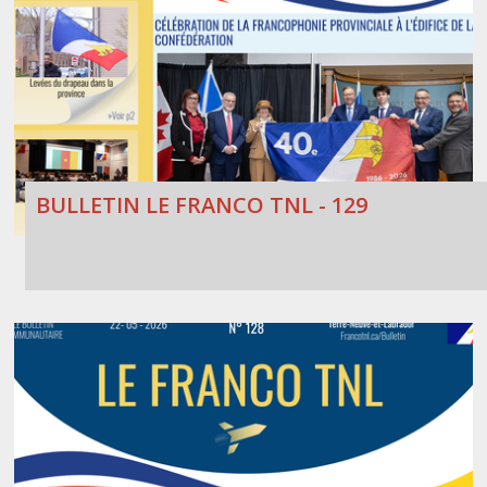
BULLETIN LE FRANCO TNL - 129