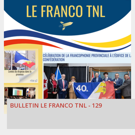
BULLETIN LE FRANCO TNL - 129