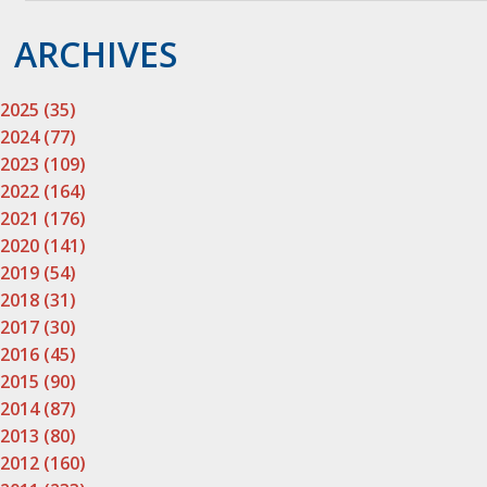
ARCHIVES
2025 (35)
2024 (77)
2023 (109)
2022 (164)
2021 (176)
2020 (141)
2019 (54)
2018 (31)
2017 (30)
2016 (45)
2015 (90)
2014 (87)
2013 (80)
2012 (160)