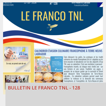
BULLETIN LE FRANCO TNL - 128