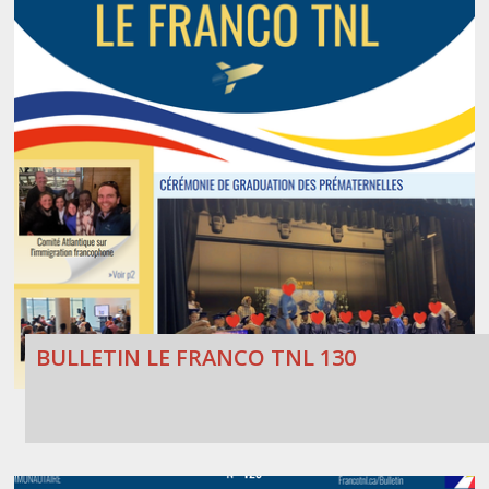
BULLETIN LE FRANCO TNL 130