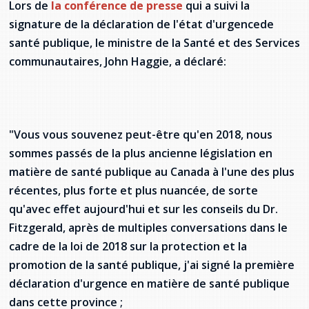
Lors de
la conférence de presse
qui a suivi la
signature de la déclaration de l'état d'urgencede
santé publique, le ministre de la Santé et des Services
communautaires, John Haggie, a déclaré:
"Vous vous souvenez peut-être qu'en 2018, nous
sommes passés de la plus ancienne législation en
matière de santé publique au Canada à l'une des plus
récentes, plus forte et plus nuancée, de sorte
qu'avec effet aujourd'hui et sur les conseils du Dr.
Fitzgerald, après de multiples conversations dans le
cadre de la loi de 2018 sur la protection et la
promotion de la santé publique, j'ai signé la première
déclaration d'urgence en matière de santé publique
dans cette province ;