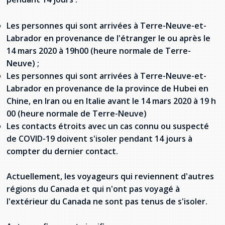
Les personnes qui sont arrivées à Terre-Neuve-et-
Labrador en provenance de l'étranger le ou après le
14 mars 2020 à 19h00 (heure normale de Terre-
Neuve) ;
Les personnes qui sont arrivées à Terre-Neuve-et-
Labrador en provenance de la province de Hubei en
Chine, en Iran ou en Italie avant le 14 mars 2020 à 19 h
00 (heure normale de Terre-Neuve)
Les contacts étroits avec un cas connu ou suspecté
de COVID-19 doivent s'isoler pendant 14 jours à
compter du dernier contact.
Actuellement, les voyageurs qui reviennent d'autres
régions du Canada et qui n'ont pas voyagé à
l'extérieur du Canada ne sont pas tenus de s'isoler.