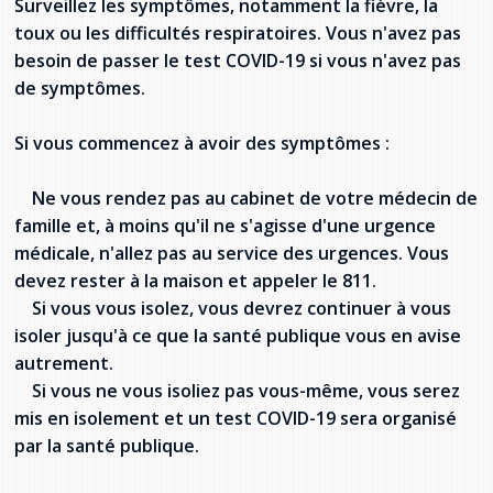
Surveillez les symptômes, notamment la fièvre, la
toux ou les difficultés respiratoires. Vous n'avez pas
besoin de passer le test COVID-19 si vous n'avez pas
de symptômes.
Si vous commencez à avoir des symptômes :
Ne vous rendez pas au cabinet de votre médecin de
famille et, à moins qu'il ne s'agisse d'une urgence
médicale, n'allez pas au service des urgences. Vous
devez rester à la maison et appeler le 811.
Si vous vous isolez, vous devrez continuer à vous
isoler jusqu'à ce que la santé publique vous en avise
autrement.
Si vous ne vous isoliez pas vous-même, vous serez
mis en isolement et un test COVID-19 sera organisé
par la santé publique.