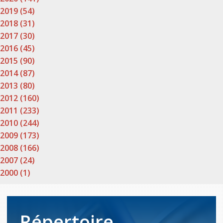
2019 (54)
2018 (31)
2017 (30)
2016 (45)
2015 (90)
2014 (87)
2013 (80)
2012 (160)
2011 (233)
2010 (244)
2009 (173)
2008 (166)
2007 (24)
2000 (1)
Répertoire