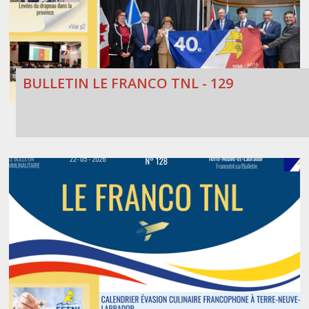
BULLETIN LE FRANCO TNL - 129