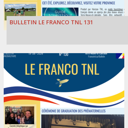
BULLETIN LE FRANCO TNL 131