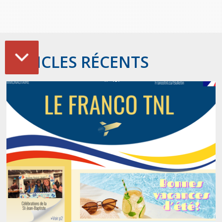
ARTICLES RÉCENTS