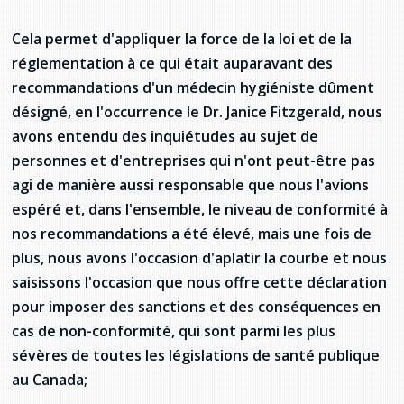
Cela permet d'appliquer la force de la loi et de la
réglementation à ce qui était auparavant des
recommandations d'un médecin hygiéniste dûment
désigné, en l'occurrence le Dr. Janice Fitzgerald, nous
avons entendu des inquiétudes au sujet de
personnes et d'entreprises qui n'ont peut-être pas
agi de manière aussi responsable que nous l'avions
espéré et, dans l'ensemble, le niveau de conformité à
nos recommandations a été élevé, mais une fois de
plus, nous avons l'occasion d'aplatir la courbe et nous
saisissons l'occasion que nous offre cette déclaration
pour imposer des sanctions et des conséquences en
cas de non-conformité, qui sont parmi les plus
sévères de toutes les législations de santé publique
au Canada;