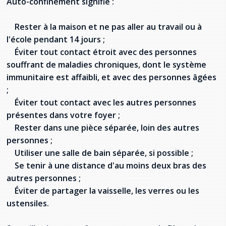
Auto-confinement signifie :
Rester à la maison et ne pas aller au travail ou à
l'école pendant 14 jours ;
Éviter tout contact étroit avec des personnes
souffrant de maladies chroniques, dont le système
immunitaire est affaibli, et avec des personnes âgées
;
Éviter tout contact avec les autres personnes
présentes dans votre foyer ;
Rester dans une pièce séparée, loin des autres
personnes ;
Utiliser une salle de bain séparée, si possible ;
Se tenir à une distance d'au moins deux bras des
autres personnes ;
Éviter de partager la vaisselle, les verres ou les
ustensiles.