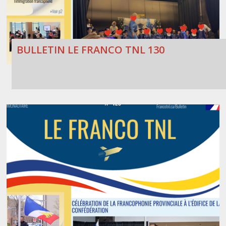
BULLETIN LE FRANCO TNL 130