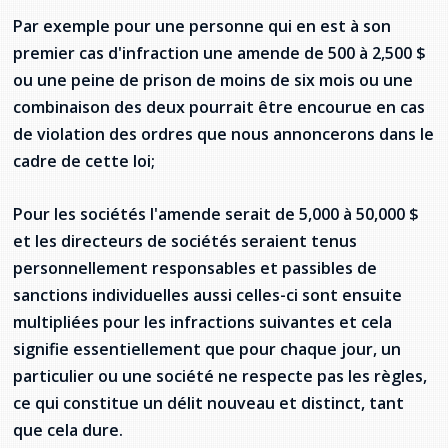
Par exemple pour une personne qui en est à son
premier cas d'infraction une amende de 500 à 2,500 $
ou une peine de prison de moins de six mois ou une
combinaison des deux pourrait être encourue en cas
de violation des ordres que nous annoncerons dans le
cadre de cette loi;
Pour les sociétés l'amende serait de 5,000 à 50,000 $
et les directeurs de sociétés seraient tenus
personnellement responsables et passibles de
sanctions individuelles aussi celles-ci sont ensuite
multipliées pour les infractions suivantes et cela
signifie essentiellement que pour chaque jour, un
particulier ou une société ne respecte pas les règles,
ce qui constitue un délit nouveau et distinct, tant
que cela dure.