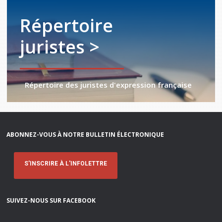
Répertoire
juristes >
Répertoire des juristes d'expression française
ABONNEZ-VOUS À NOTRE BULLETIN ÉLECTRONIQUE
S'INSCRIRE À L'INFOLETTRE
SUIVEZ-NOUS SUR FACEBOOK