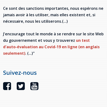
Ce sont des sanctions importantes, nous espérons ne
jamais avoir à les utiliser, mais elles existent et, si
nécessaire, nous les utiliserons.(...)
J'encourage tout le monde à se rendre sur le site Web
du gouvernement et vous y trouverez
un test
d'auto-évaluation au Covid-19 en ligne (en anglais
seulement)
. (...)"
Suivez-nous