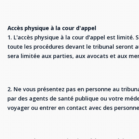
Accès physique à la cour d'appel
1. L'accès physique à la cour d'appel est limité.
toute les procédures devant le tribunal seront a
sera limitée aux parties, aux avocats et aux m
2. Ne vous présentez pas en personne au tribunal
par des agents de santé publique ou votre médec
voyager ou entrer en contact avec des personne