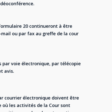
idéoconférence.
formulaire 20 continueront à être
mail ou par fax au greffe de la cour
 par voie électronique, par télécopie
t avis.
 courrier électronique doivent être
 où les activités de la Cour sont