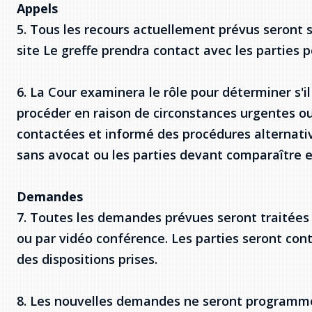
Appels
5. Tous les recours actuellement prévus seront 
site Le greffe prendra contact avec les parties
6. La Cour examinera le rôle pour déterminer s'i
procéder en raison de circonstances urgentes ou
contactées et informé des procédures alternati
sans avocat ou les parties devant comparaître 
Demandes
7. Toutes les demandes prévues seront traitées
ou par vidéo conférence. Les parties seront cont
des dispositions prises.
8. Les nouvelles demandes ne seront programmée