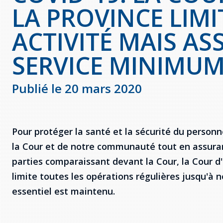
LA PROVINCE LIMI
ACTIVITÉ MAIS AS
SERVICE MINIMU
Publié le 20 mars 2020
Pour protéger la santé et la sécurité du personn
la Cour et de notre communauté tout en assuran
parties comparaissant devant la Cour, la Cour 
limite toutes les opérations régulières jusqu'à n
essentiel est maintenu.