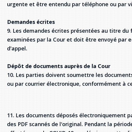
urgente et être entendu par téléphone ou par v
Demandes écrites
9. Les demandes écrites présentées au titre du 
examinées par la Cour et doit être envoyé par e-
d'appel.
Dépôt de documents auprès de la Cour
10. Les parties doivent soumettre les documents
ou par courrier électronique, conformément à ce
11. Les documents déposés électroniquement par
des PDF scannés de l'original. Pendant la période