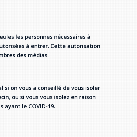
 Seules les personnes nécessaires à
utorisées à entrer. Cette autorisation
embres des médias.
 si on vous a conseillé de vous isoler
in, ou si vous vous isolez en raison
s ayant le COVID-19.