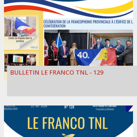
BULLETIN LE FRANCO TNL - 129