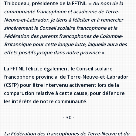
Thibodeau, présidente de la FFTNL.
« Au nom de la
communauté francophone et acadienne de Terre-
Neuve-et-Labrador, je tiens à féliciter et à remercier
sincèrement le Conseil scolaire francophone et la
Fédération des parents francophones de Colombie-
Britannique pour cette longue lutte, laquelle aura des
effets positifs jusque dans notre province
».
La FFTNL félicite également le Conseil scolaire
francophone provincial de Terre-Neuve-et-Labrador
(CSFP) pour être intervenu activement lors de la
comparution relative à cette cause, pour défendre
les intérêts de notre communauté.
- 30 -
La Fédération des francophones de Terre-Neuve et du