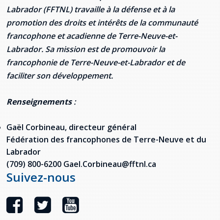
Labrador (FFTNL) travaille à la défense et à la
promotion des droits et intérêts de la communauté
francophone et acadienne de Terre-Neuve-et-
Labrador. Sa mission est de promouvoir la
francophonie de Terre-Neuve-et-Labrador et de
faciliter son développement.
Renseignements
:
Gaël Corbineau, directeur général
Fédération des francophones de Terre-Neuve et du
Labrador
(709) 800-6200 Gael.Corbineau@fftnl.ca
Suivez-nous