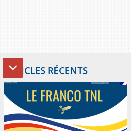
ARTICLES RÉCENTS