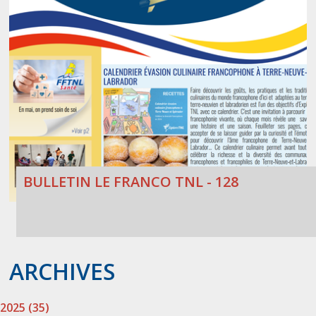
BULLETIN LE FRANCO TNL - 128
ARCHIVES
2025 (35)