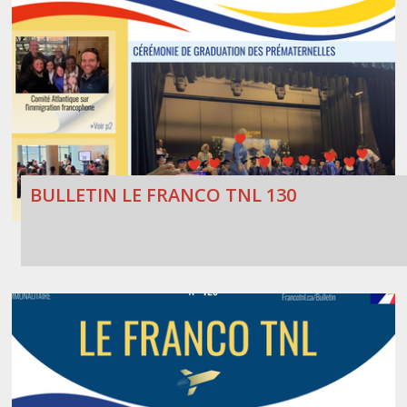
BULLETIN LE FRANCO TNL 130