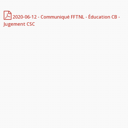
2020-06-12 - Communiqué FFTNL - Éducation CB -
Jugement CSC