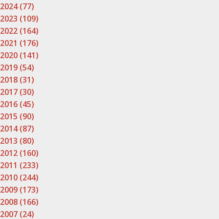
2024 (77)
2023 (109)
2022 (164)
2021 (176)
2020 (141)
2019 (54)
2018 (31)
2017 (30)
2016 (45)
2015 (90)
2014 (87)
2013 (80)
2012 (160)
2011 (233)
2010 (244)
2009 (173)
2008 (166)
2007 (24)