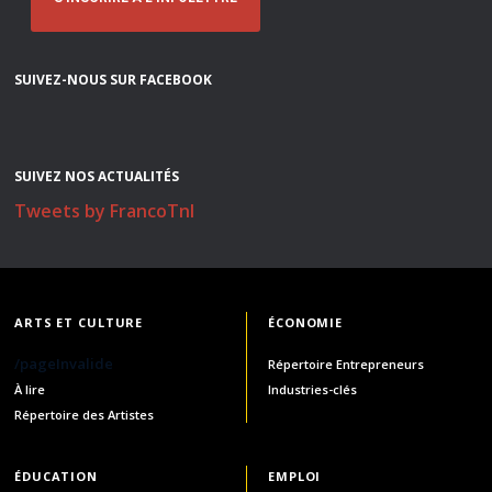
SUIVEZ-NOUS SUR FACEBOOK
SUIVEZ NOS ACTUALITÉS
Tweets by FrancoTnl
ARTS ET CULTURE
ÉCONOMIE
/pageInvalide
Répertoire Entrepreneurs
À lire
Industries-clés
Répertoire des Artistes
ÉDUCATION
EMPLOI