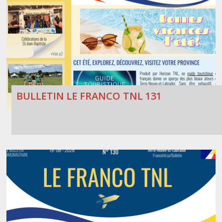
BULLETIN LE FRANCO TNL 131