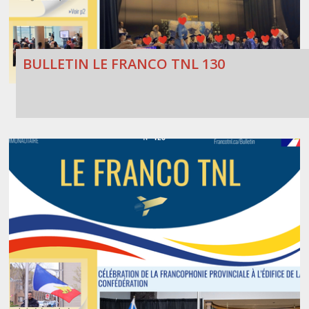
BULLETIN LE FRANCO TNL 130