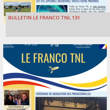
BULLETIN LE FRANCO TNL 131