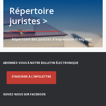
Répertoire
juristes >
Répertoire des juristes d'expression française
ABONNEZ-VOUS À NOTRE BULLETIN ÉLECTRONIQUE
S'INSCRIRE À L'INFOLETTRE
SUIVEZ-NOUS SUR FACEBOOK