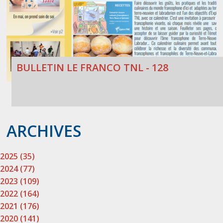
BULLETIN LE FRANCO TNL - 128
ARCHIVES
2025 (35)
2024 (77)
2023 (109)
2022 (164)
2021 (176)
2020 (141)