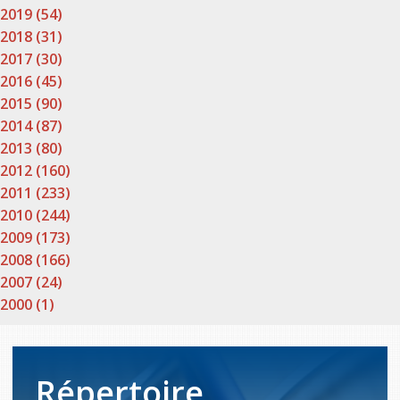
2019 (54)
2018 (31)
2017 (30)
2016 (45)
2015 (90)
2014 (87)
2013 (80)
2012 (160)
2011 (233)
2010 (244)
2009 (173)
2008 (166)
2007 (24)
2000 (1)
Répertoire