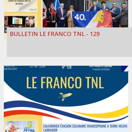
BULLETIN LE FRANCO TNL - 129