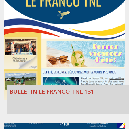
BULLETIN LE FRANCO TNL 131