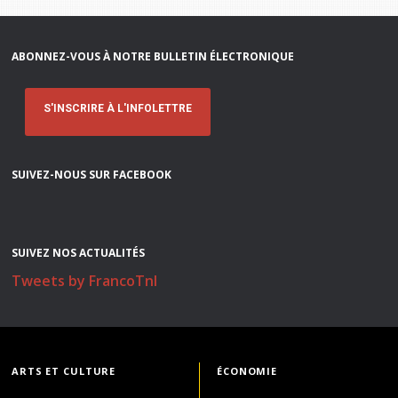
ABONNEZ-VOUS À NOTRE BULLETIN ÉLECTRONIQUE
S'INSCRIRE À L'INFOLETTRE
SUIVEZ-NOUS SUR FACEBOOK
SUIVEZ NOS ACTUALITÉS
Tweets by FrancoTnl
ARTS ET CULTURE
ÉCONOMIE