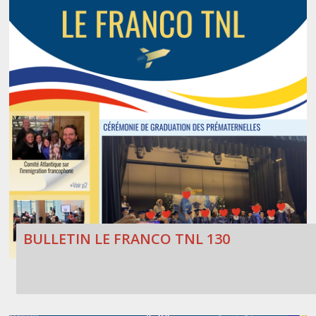
BULLETIN LE FRANCO TNL 130