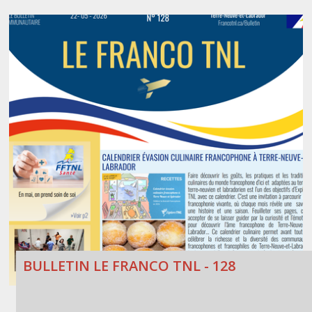
BULLETIN LE FRANCO TNL - 128