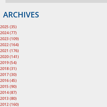
ARCHIVES
2025 (35)
2024 (77)
2023 (109)
2022 (164)
2021 (176)
2020 (141)
2019 (54)
2018 (31)
2017 (30)
2016 (45)
2015 (90)
2014 (87)
2013 (80)
2012 (160)