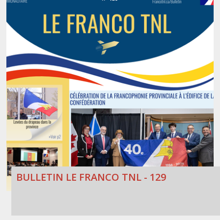
BULLETIN LE FRANCO TNL - 129