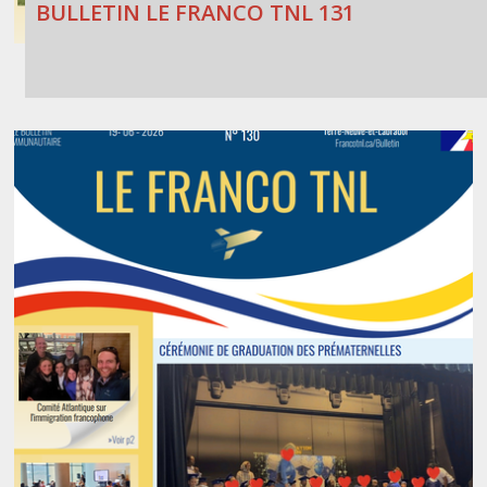
BULLETIN LE FRANCO TNL 131