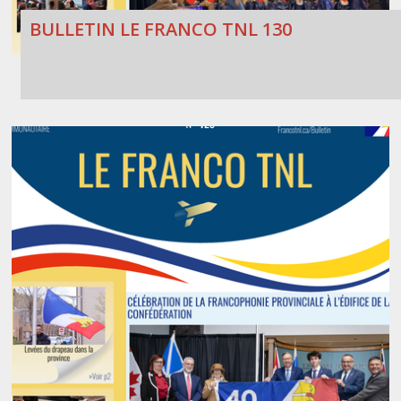
BULLETIN LE FRANCO TNL 130