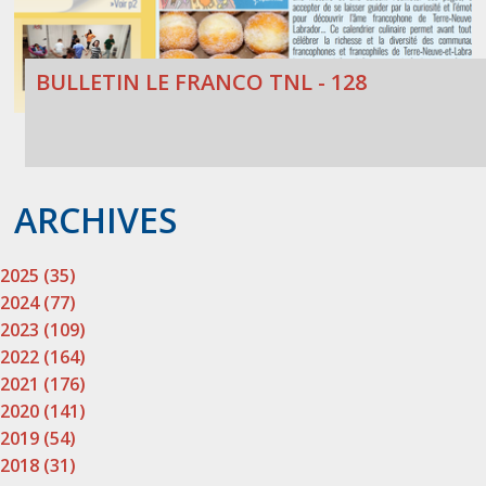
BULLETIN LE FRANCO TNL - 128
ARCHIVES
2025 (35)
2024 (77)
2023 (109)
2022 (164)
2021 (176)
2020 (141)
2019 (54)
2018 (31)