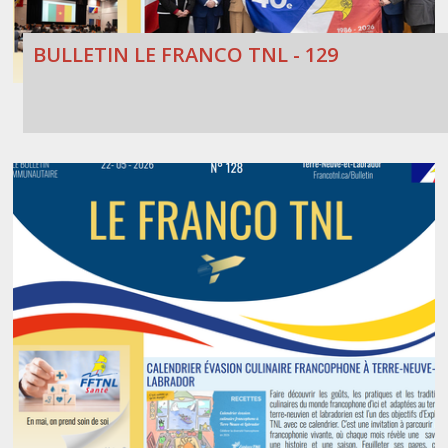
BULLETIN LE FRANCO TNL - 129