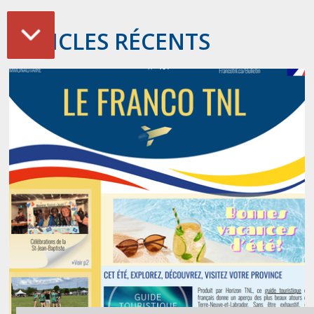
ARTICLES RÉCENTS