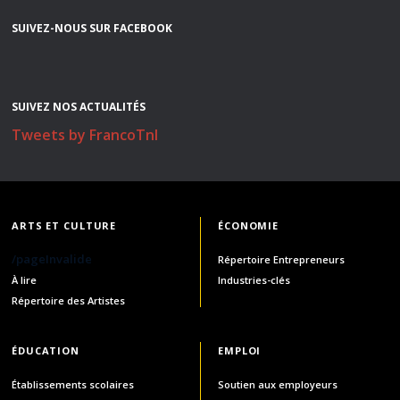
SUIVEZ-NOUS SUR FACEBOOK
SUIVEZ NOS ACTUALITÉS
Tweets by FrancoTnl
ARTS ET CULTURE
ÉCONOMIE
/pageInvalide
Répertoire Entrepreneurs
À lire
Industries-clés
Répertoire des Artistes
ÉDUCATION
EMPLOI
Établissements scolaires
Soutien aux employeurs