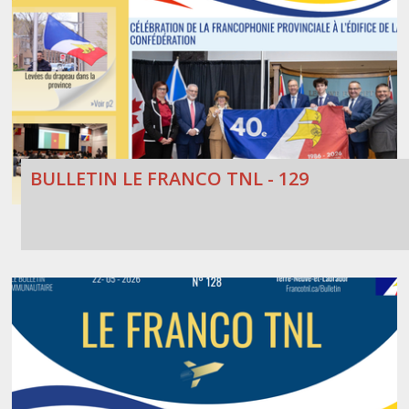
BULLETIN LE FRANCO TNL - 129