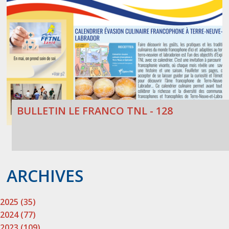
BULLETIN LE FRANCO TNL - 128
ARCHIVES
2025 (35)
2024 (77)
2023 (109)