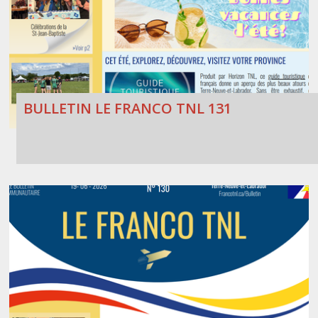
BULLETIN LE FRANCO TNL 131