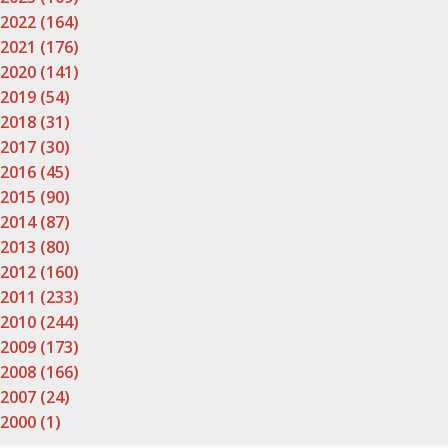
2022 (164)
2021 (176)
2020 (141)
2019 (54)
2018 (31)
2017 (30)
2016 (45)
2015 (90)
2014 (87)
2013 (80)
2012 (160)
2011 (233)
2010 (244)
2009 (173)
2008 (166)
2007 (24)
2000 (1)