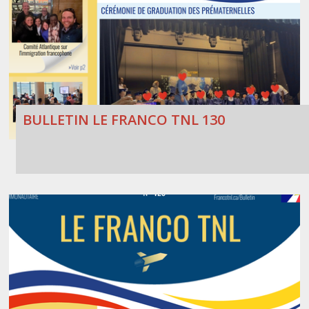
BULLETIN LE FRANCO TNL 130