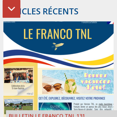
ARTICLES RÉCENTS
BULLETIN LE FRANCO TNL 131