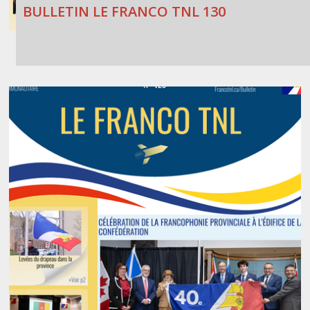
BULLETIN LE FRANCO TNL 130