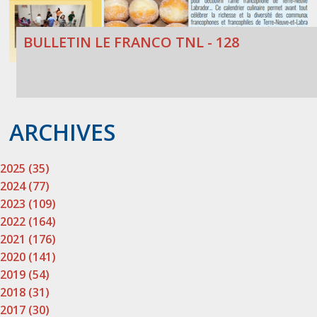
BULLETIN LE FRANCO TNL - 128
ARCHIVES
2025 (35)
2024 (77)
2023 (109)
2022 (164)
2021 (176)
2020 (141)
2019 (54)
2018 (31)
2017 (30)