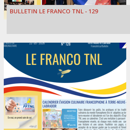
BULLETIN LE FRANCO TNL - 129