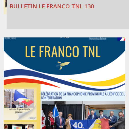
BULLETIN LE FRANCO TNL 130