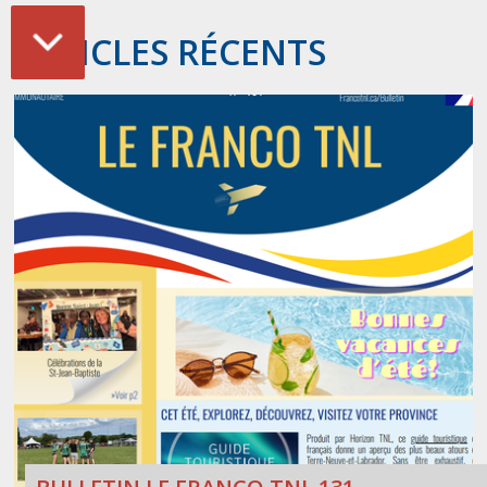
ARTICLES RÉCENTS