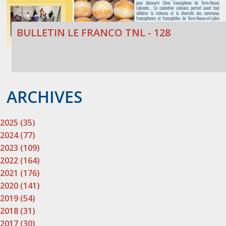
BULLETIN LE FRANCO TNL - 128
ARCHIVES
2025 (35)
2024 (77)
2023 (109)
2022 (164)
2021 (176)
2020 (141)
2019 (54)
2018 (31)
2017 (30)