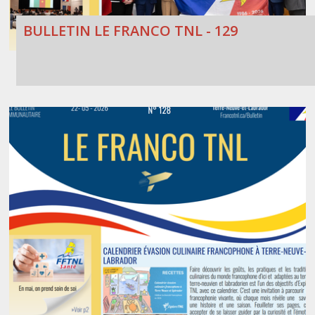
BULLETIN LE FRANCO TNL - 129