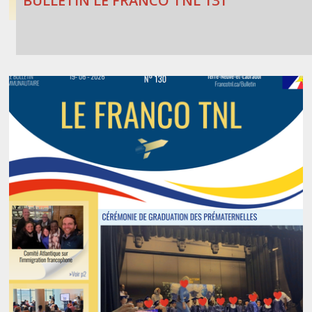
BULLETIN LE FRANCO TNL 131