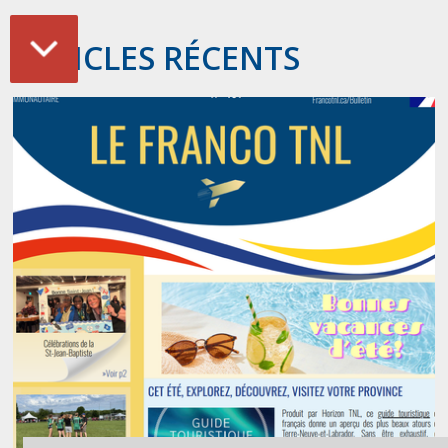
ARTICLES RÉCENTS