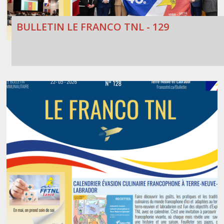
BULLETIN LE FRANCO TNL - 129