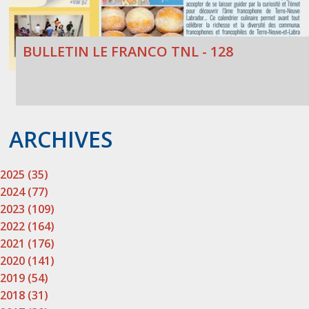
BULLETIN LE FRANCO TNL - 128
ARCHIVES
2025 (35)
2024 (77)
2023 (109)
2022 (164)
2021 (176)
2020 (141)
2019 (54)
2018 (31)