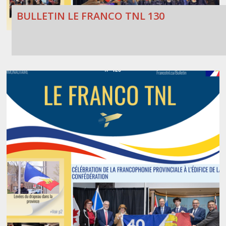
BULLETIN LE FRANCO TNL 130