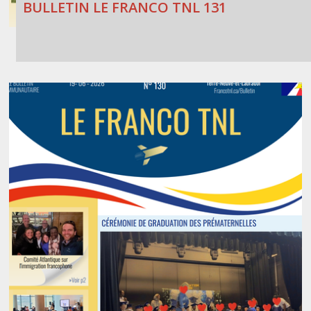
BULLETIN LE FRANCO TNL 131