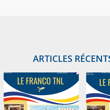
ARTICLES RÉCENT