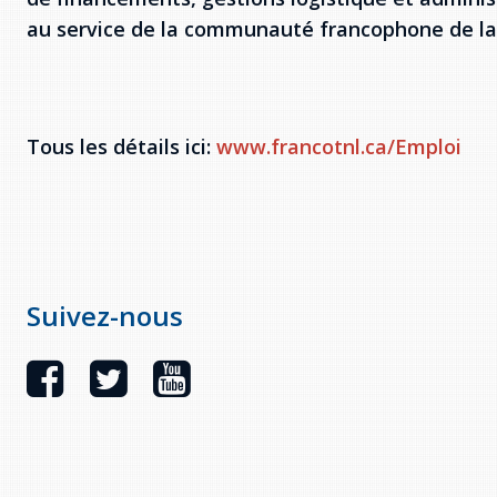
au service de la communauté francophone de la
Tous les détails ici:
www.francotnl.ca/Emploi
Suivez-nous