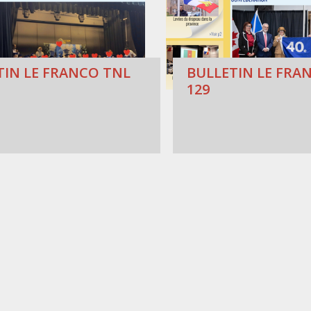
TIN LE FRANCO TNL
BULLETIN LE FRAN
129