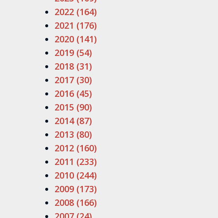
2022 (164)
2021 (176)
2020 (141)
2019 (54)
2018 (31)
2017 (30)
2016 (45)
2015 (90)
2014 (87)
2013 (80)
2012 (160)
2011 (233)
2010 (244)
2009 (173)
2008 (166)
2007 (24)