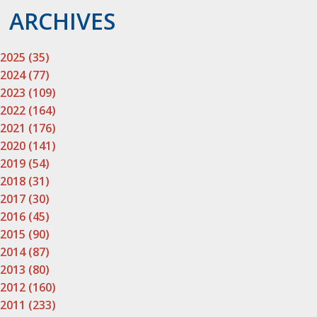
ARCHIVES
2025 (35)
2024 (77)
2023 (109)
2022 (164)
2021 (176)
2020 (141)
2019 (54)
2018 (31)
2017 (30)
2016 (45)
2015 (90)
2014 (87)
2013 (80)
2012 (160)
2011 (233)