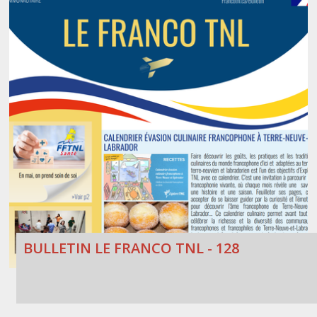
BULLETIN LE FRANCO TNL - 128