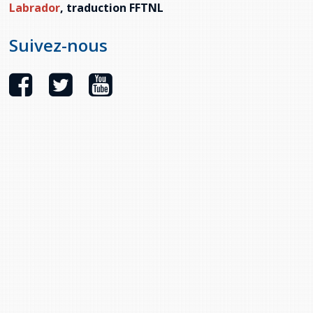
Labrador
, traduction FFTNL
Suivez-nous