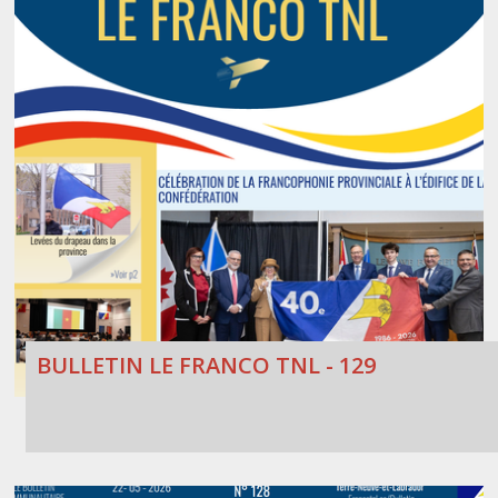
BULLETIN LE FRANCO TNL - 129