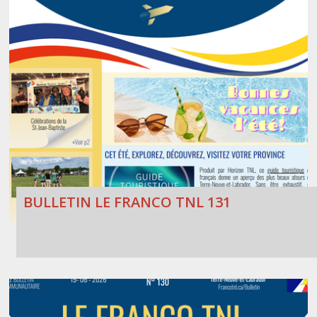
BULLETIN LE FRANCO TNL 131