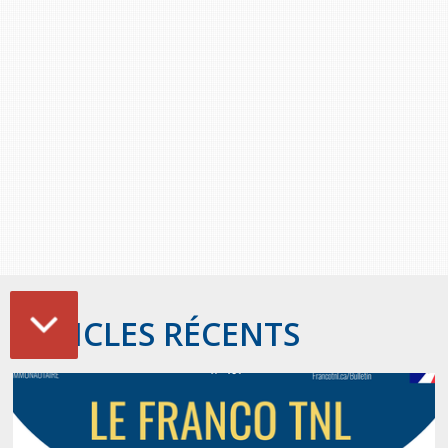
ARTICLES RÉCENTS