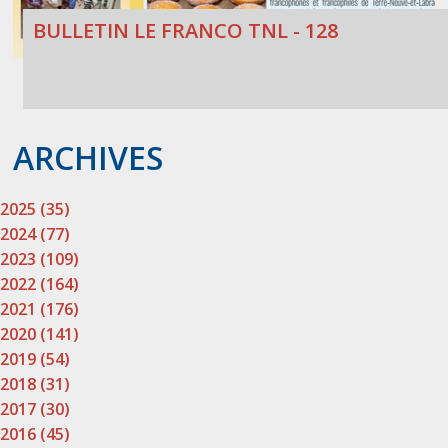
BULLETIN LE FRANCO TNL - 128
ARCHIVES
2025 (35)
2024 (77)
2023 (109)
2022 (164)
2021 (176)
2020 (141)
2019 (54)
2018 (31)
2017 (30)
2016 (45)