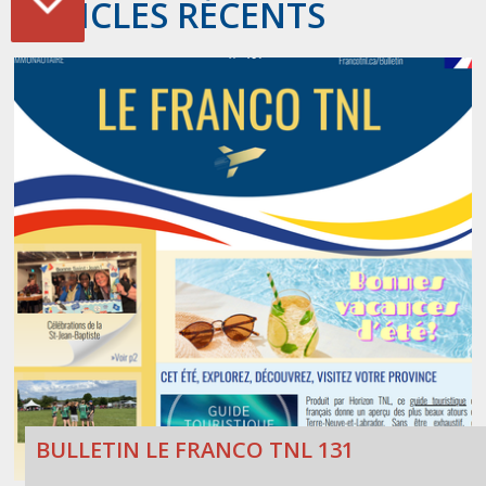
ARTICLES RÉCENTS
BULLETIN LE FRANCO TNL 131