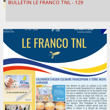
BULLETIN LE FRANCO TNL - 129