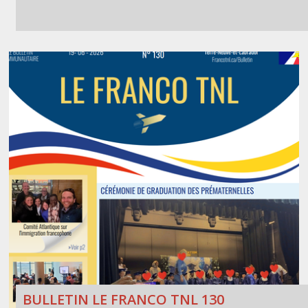
BULLETIN LE FRANCO TNL 130