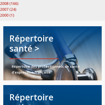
2008 (166)
2007 (24)
2000 (1)
Répertoire
santé >
Répertoire des professionnels de santé
d'expression française
Répertoire