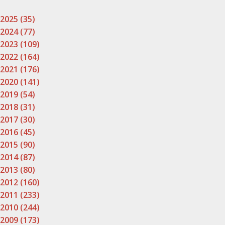
2025 (35)
2024 (77)
2023 (109)
2022 (164)
2021 (176)
2020 (141)
2019 (54)
2018 (31)
2017 (30)
2016 (45)
2015 (90)
2014 (87)
2013 (80)
2012 (160)
2011 (233)
2010 (244)
2009 (173)