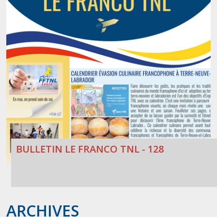
BULLETIN LE FRANCO TNL - 128
ARCHIVES