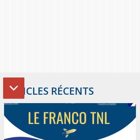
ARTICLES RÉCENTS