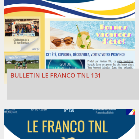
BULLETIN LE FRANCO TNL 131