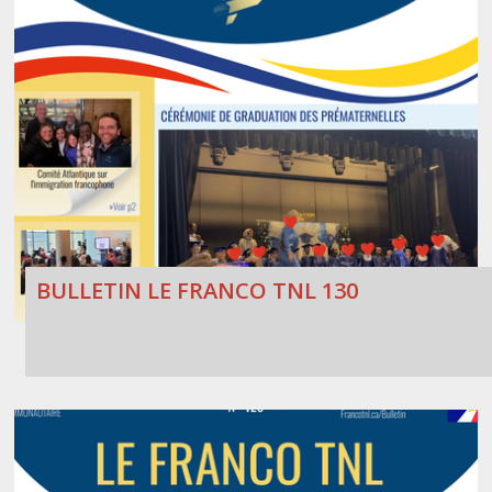
BULLETIN LE FRANCO TNL 130