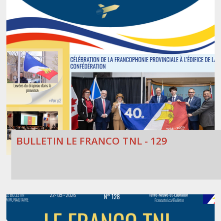
BULLETIN LE FRANCO TNL - 129