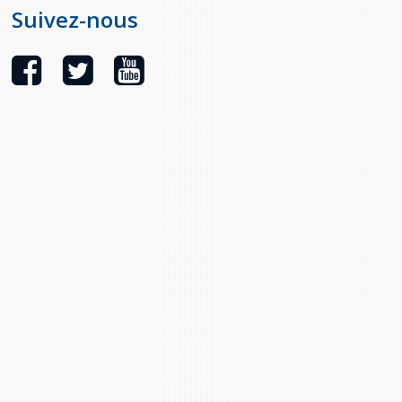
Suivez-nous