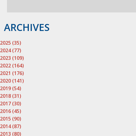
ARCHIVES
2025 (35)
2024 (77)
2023 (109)
2022 (164)
2021 (176)
2020 (141)
2019 (54)
2018 (31)
2017 (30)
2016 (45)
2015 (90)
2014 (87)
2013 (80)