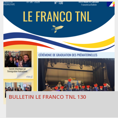
BULLETIN LE FRANCO TNL 130