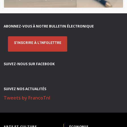
ABONNEZ-VOUS À NOTRE BULLETIN ÉLECTRONIQUE
S'INSCRIRE À L'INFOLETTRE
SUIVEZ-NOUS SUR FACEBOOK
SUIVEZ NOS ACTUALITÉS
Tweets by FrancoTnl
ARTS ET CULTURE
ÉCONOMIE