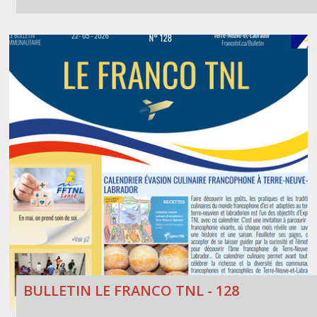
BULLETIN LE FRANCO TNL - 128