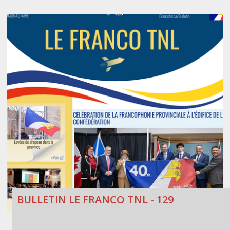
BULLETIN LE FRANCO TNL - 129