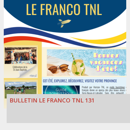
BULLETIN LE FRANCO TNL 131