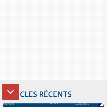
ARTICLES RÉCENTS