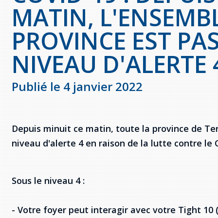
MATIN, L'ENSEMBL
PROVINCE EST PA
NIVEAU D'ALERTE 
Publié le 4 janvier 2022
Depuis minuit ce matin, toute la province de T
niveau d'alerte 4 en raison de la lutte contre le 
Sous le niveau 4 :
- Votre foyer peut interagir avec votre Tight 10 