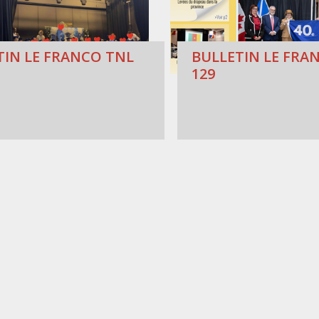
TIN LE FRANCO TNL
BULLETIN LE FRAN
129