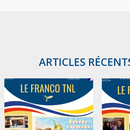
ARTICLES RÉCENT