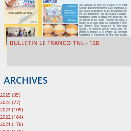
BULLETIN LE FRANCO TNL - 128
ARCHIVES
2025 (35)
2024 (77)
2023 (109)
2022 (164)
2021 (176)