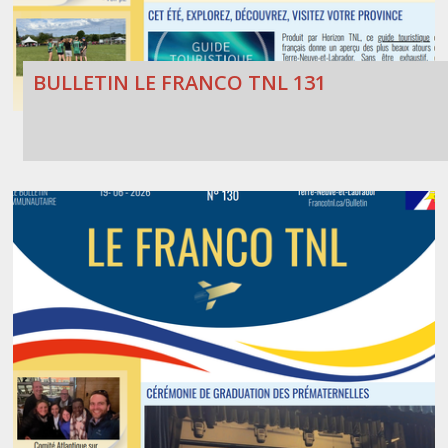
BULLETIN LE FRANCO TNL 131