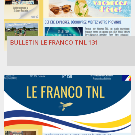
BULLETIN LE FRANCO TNL 131