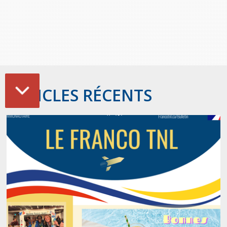
ARTICLES RÉCENTS