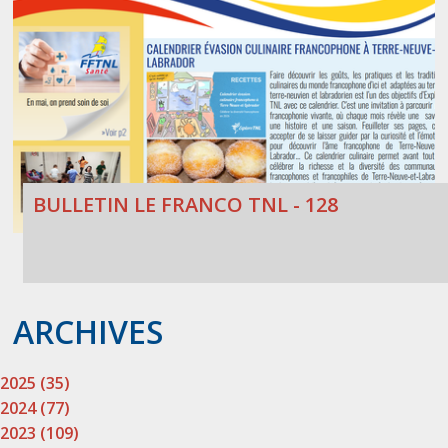
BULLETIN LE FRANCO TNL - 128
ARCHIVES
2025 (35)
2024 (77)
2023 (109)