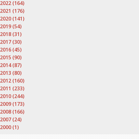
2022 (164)
2021 (176)
2020 (141)
2019 (54)
2018 (31)
2017 (30)
2016 (45)
2015 (90)
2014 (87)
2013 (80)
2012 (160)
2011 (233)
2010 (244)
2009 (173)
2008 (166)
2007 (24)
2000 (1)