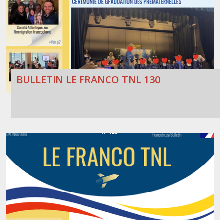
BULLETIN LE FRANCO TNL 130