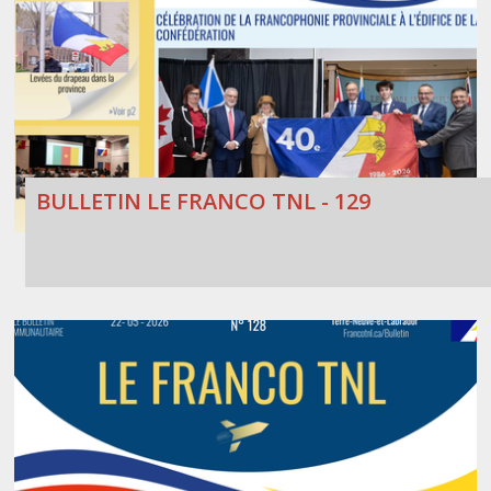
BULLETIN LE FRANCO TNL - 129