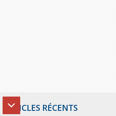
ARTICLES RÉCENTS