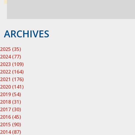
ARCHIVES
2025 (35)
2024 (77)
2023 (109)
2022 (164)
2021 (176)
2020 (141)
2019 (54)
2018 (31)
2017 (30)
2016 (45)
2015 (90)
2014 (87)