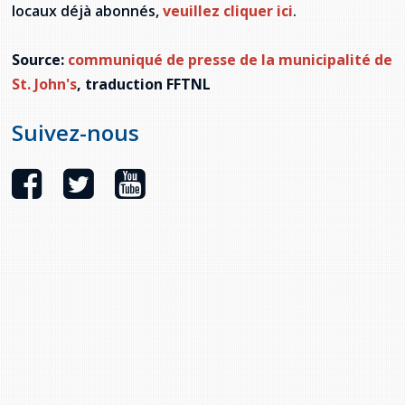
locaux déjà abonnés,
veuillez cliquer ici
.
Source:
communiqué de presse de la municipalité de
St. John's
, traduction FFTNL
Suivez-nous