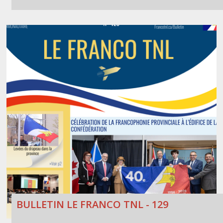
BULLETIN LE FRANCO TNL - 129