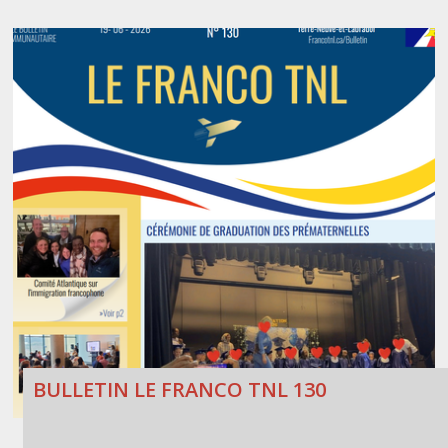
BULLETIN LE FRANCO TNL 130