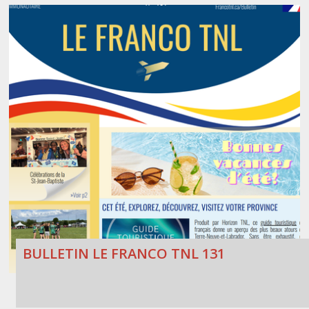
BULLETIN LE FRANCO TNL 131