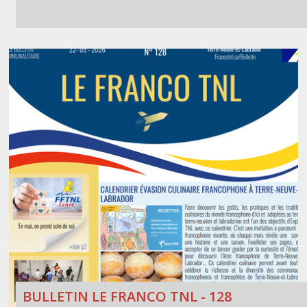
BULLETIN LE FRANCO TNL - 128