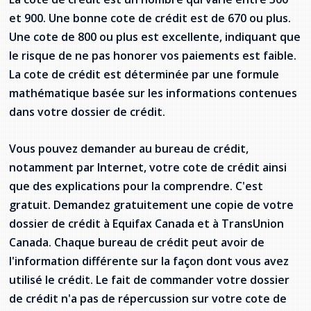
et 900. Une bonne cote de crédit est de 670 ou plus.
Une cote de 800 ou plus est excellente, indiquant que
le risque de ne pas honorer vos paiements est faible.
La cote de crédit est déterminée par une formule
mathématique basée sur les informations contenues
dans votre dossier de crédit.
Vous pouvez demander au bureau de crédit,
notamment par Internet, votre cote de crédit ainsi
que des explications pour la comprendre. C'est
gratuit. Demandez gratuitement une copie de votre
dossier de crédit à Equifax Canada et à TransUnion
Canada. Chaque bureau de crédit peut avoir de
l'information différente sur la façon dont vous avez
utilisé le crédit. Le fait de commander votre dossier
de crédit n'a pas de répercussion sur votre cote de