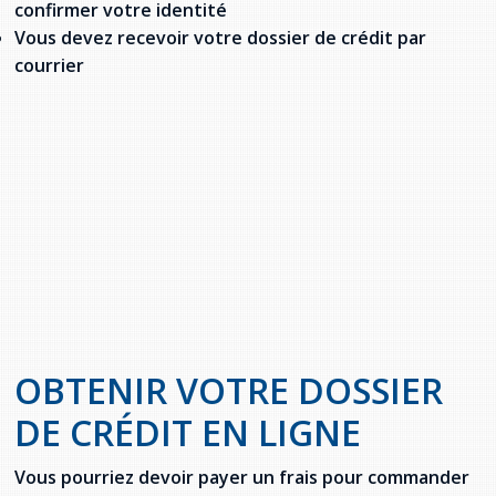
confirmer votre identité
Vous devez recevoir votre dossier de crédit par
courrier
OBTENIR VOTRE DOSSIER
DE CRÉDIT EN LIGNE
Vous pourriez devoir payer un frais pour commander