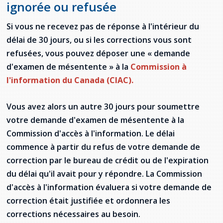
ignorée ou refusée
Si vous ne recevez pas de réponse à l'intérieur du
délai de 30 jours, ou si les corrections vous sont
refusées, vous pouvez déposer une « demande
d'examen de mésentente » à la
Commission à
l'information du Canada (CIAC).
Vous avez alors un autre 30 jours pour soumettre
votre demande d'examen de mésentente à la
Commission d'accès à l'information. Le délai
commence à partir du refus de votre demande de
correction par le bureau de crédit ou de l'expiration
du délai qu'il avait pour y répondre. La Commission
d'accès à l'information évaluera si votre demande de
correction était justifiée et ordonnera les
corrections nécessaires au besoin.