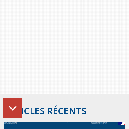
ARTICLES RÉCENTS