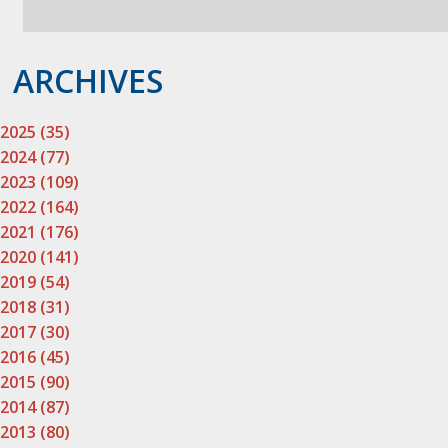
ARCHIVES
2025 (35)
2024 (77)
2023 (109)
2022 (164)
2021 (176)
2020 (141)
2019 (54)
2018 (31)
2017 (30)
2016 (45)
2015 (90)
2014 (87)
2013 (80)