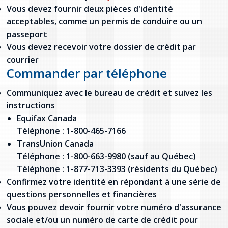
Vous devez fournir deux pièces d'identité
acceptables, comme un permis de conduire ou un
passeport
Vous devez recevoir votre dossier de crédit par
courrier
Commander par téléphone
Communiquez avec le bureau de crédit et suivez les
instructions
Equifax Canada
Téléphone : 1-800-465-7166
TransUnion Canada
Téléphone : 1-800-663-9980 (sauf au Québec)
Téléphone : 1-877-713-3393 (résidents du Québec)
Confirmez votre identité en répondant à une série de
questions personnelles et financières
Vous pouvez devoir fournir votre numéro d'assurance
sociale et/ou un numéro de carte de crédit pour