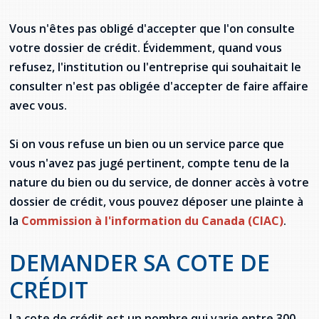
Vous n'êtes pas obligé d'accepter que l'on consulte
votre dossier de crédit. Évidemment, quand vous
refusez, l'institution ou l'entreprise qui souhaitait le
consulter n'est pas obligée d'accepter de faire affaire
avec vous.
Si on vous refuse un bien ou un service parce que
vous n'avez pas jugé pertinent, compte tenu de la
nature du bien ou du service, de donner accès à votre
dossier de crédit, vous pouvez déposer une plainte à
la
Commission à l'information du Canada (CIAC)
.
DEMANDER SA COTE DE
CRÉDIT
La cote de crédit est un nombre qui varie entre 300