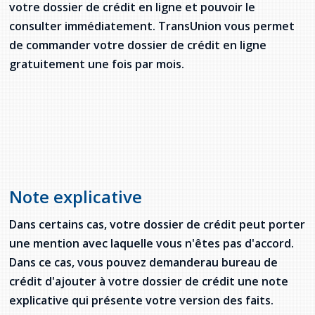
votre dossier de crédit en ligne et pouvoir le
consulter immédiatement. TransUnion vous permet
de commander votre dossier de crédit en ligne
gratuitement une fois par mois.
Note explicative
Dans certains cas, votre dossier de crédit peut porter
une mention avec laquelle vous n'êtes pas d'accord.
Dans ce cas, vous pouvez demanderau bureau de
crédit d'ajouter à votre dossier de crédit une note
explicative qui présente votre version des faits.