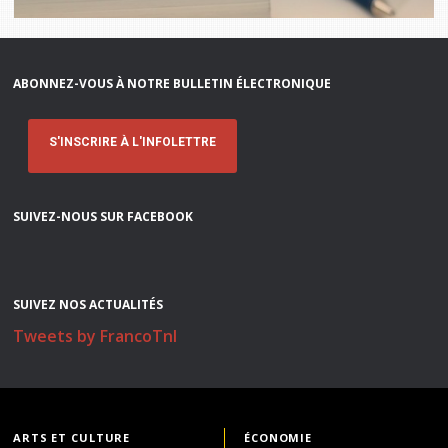
ABONNEZ-VOUS À NOTRE BULLETIN ÉLECTRONIQUE
S'INSCRIRE À L'INFOLETTRE
SUIVEZ-NOUS SUR FACEBOOK
SUIVEZ NOS ACTUALITÉS
Tweets by FrancoTnl
ARTS ET CULTURE
ÉCONOMIE