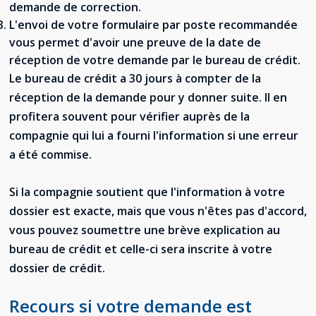
demande de correction.
L'envoi de votre formulaire par poste recommandée
vous permet d'avoir une preuve de la date de
réception de votre demande par le bureau de crédit.
Le bureau de crédit a 30 jours à compter de la
réception de la demande pour y donner suite. Il en
profitera souvent pour vérifier auprès de la
compagnie qui lui a fourni l'information si une erreur
a été commise.
Si la compagnie soutient que l'information à votre
dossier est exacte, mais que vous n'êtes pas d'accord,
vous pouvez soumettre une brève explication au
bureau de crédit et celle-ci sera inscrite à votre
dossier de crédit.
Recours si votre demande est