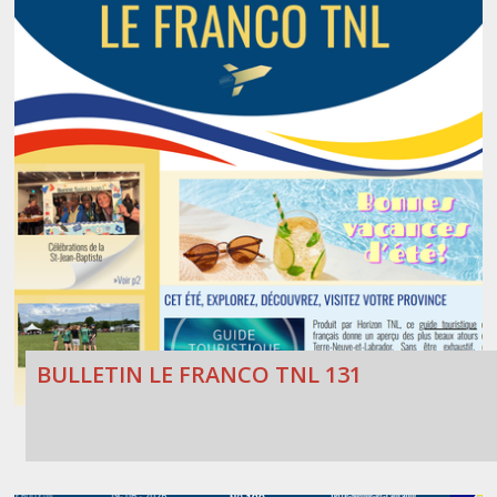
BULLETIN LE FRANCO TNL 131