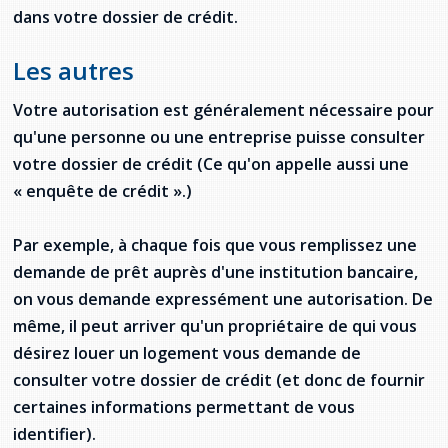
dans votre dossier de crédit.
Les autres
Votre autorisation est généralement nécessaire pour
qu'une personne ou une entreprise puisse consulter
votre dossier de crédit (Ce qu'on appelle aussi une
« enquête de crédit ».)
Par exemple, à chaque fois que vous remplissez une
demande de prêt auprès d'une institution bancaire,
on vous demande expressément une autorisation. De
même, il peut arriver qu'un propriétaire de qui vous
désirez louer un logement vous demande de
consulter votre dossier de crédit (et donc de fournir
certaines informations permettant de vous
identifier).