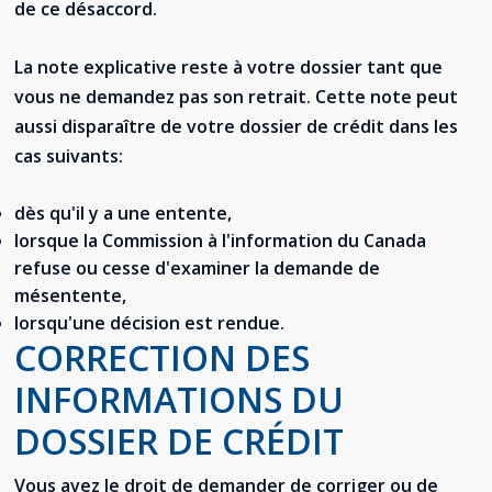
de ce désaccord.
La note explicative reste à votre dossier tant que
vous ne demandez pas son retrait. Cette note peut
aussi disparaître de votre dossier de crédit dans les
cas suivants:
dès qu'il y a une entente,
lorsque la Commission à l'information du Canada
refuse ou cesse d'examiner la demande de
mésentente,
lorsqu'une décision est rendue.
CORRECTION DES
INFORMATIONS DU
DOSSIER DE CRÉDIT
Vous avez le droit de demander de corriger ou de