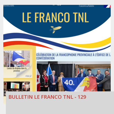
BULLETIN LE FRANCO TNL - 129