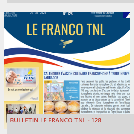
BULLETIN LE FRANCO TNL - 128