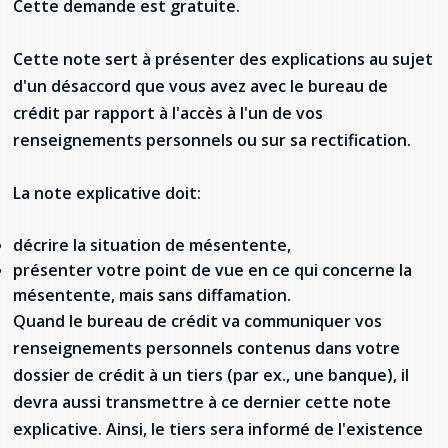
Cette demande est gratuite.
Cette note sert à présenter des explications au sujet
d'un désaccord que vous avez avec le bureau de
crédit par rapport à l'accès à l'un de vos
renseignements personnels ou sur sa rectification.
La note explicative doit:
décrire la situation de mésentente,
présenter votre point de vue en ce qui concerne la
mésentente, mais sans diffamation.
Quand le bureau de crédit va communiquer vos
renseignements personnels contenus dans votre
dossier de crédit à un tiers (par ex., une banque), il
devra aussi transmettre à ce dernier cette note
explicative. Ainsi, le tiers sera informé de l'existence