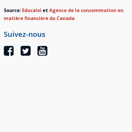
Source:
Educaloi
et
Agence de la consommation en
matière financière du Canada
Suivez-nous