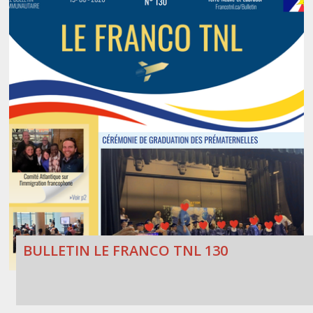
BULLETIN LE FRANCO TNL 130