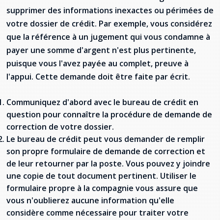
supprimer des informations inexactes ou périmées de
votre dossier de crédit. Par exemple, vous considérez
que la référence à un jugement qui vous condamne à
payer une somme d'argent n'est plus pertinente,
puisque vous l'avez payée au complet, preuve à
l'appui. Cette demande doit être faite par écrit.
Communiquez d'abord avec le bureau de crédit en
question pour connaître la procédure de demande de
correction de votre dossier.
Le bureau de crédit peut vous demander de remplir
son propre formulaire de demande de correction et
de leur retourner par la poste. Vous pouvez y joindre
une copie de tout document pertinent. Utiliser le
formulaire propre à la compagnie vous assure que
vous n'oublierez aucune information qu'elle
considère comme nécessaire pour traiter votre