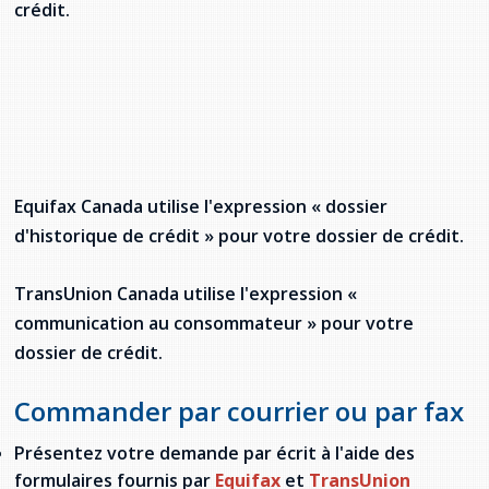
crédit.
Equifax Canada utilise l'expression « dossier
d'historique de crédit » pour votre dossier de crédit.
TransUnion Canada utilise l'expression «
communication au consommateur » pour votre
dossier de crédit.
Commander par courrier ou par fax
Présentez votre demande par écrit à l'aide des
formulaires fournis par
Equifax
et
TransUnion