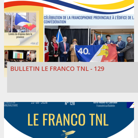
BULLETIN LE FRANCO TNL - 129