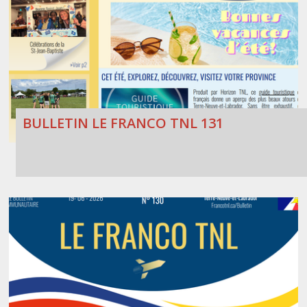
BULLETIN LE FRANCO TNL 131