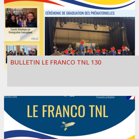
BULLETIN LE FRANCO TNL 130