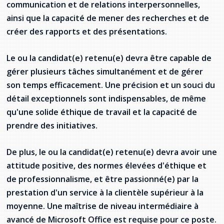
communication et de relations interpersonnelles,
ainsi que la capacité de mener des recherches et de
créer des rapports et des présentations.
Le ou la candidat(e) retenu(e) devra être capable de
gérer plusieurs tâches simultanément et de gérer
son temps efficacement. Une précision et un souci du
détail exceptionnels sont indispensables, de même
qu'une solide éthique de travail et la capacité de
prendre des initiatives.
De plus, le ou la candidat(e) retenu(e) devra avoir une
attitude positive, des normes élevées d'éthique et
de professionnalisme, et être passionné(e) par la
prestation d'un service à la clientèle supérieur à la
moyenne. Une maîtrise de niveau intermédiaire à
avancé de Microsoft Office est requise pour ce poste.