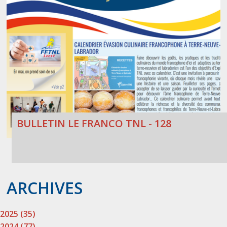
BULLETIN LE FRANCO TNL - 128
ARCHIVES
2025 (35)
2024 (77)