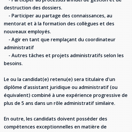
destruction des dossiers.
- Participer au partage des connaissances, au
mentorat et à la formation des collègues et des
nouveaux employés.
- Agir en tant que remplaçant du coordinateur
administratif
- Autres tâches et projets administratifs selon les
besoins.
Le ou la candidat(e) retenu(e) sera titulaire d'un
diplôme d'assistant juridique ou administratif (ou
équivalent) combiné à une expérience progressive de
plus de 5 ans dans un rôle administratif similaire.
En outre, les candidats doivent posséder des
compétences exceptionnelles en matière de