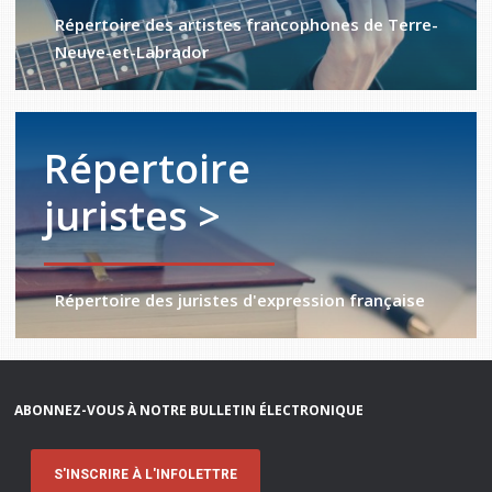
Répertoire des artistes francophones de Terre-
Neuve-et-Labrador
Répertoire
juristes >
Répertoire des juristes d'expression française
ABONNEZ-VOUS À NOTRE BULLETIN ÉLECTRONIQUE
S'INSCRIRE À L'INFOLETTRE