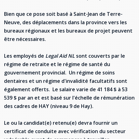
Bien que ce pose soit basé à Saint-Jean de Terre-
Neuve, des déplacements dans la province vers les
bureaux régionaux et les bureaux de projet peuvent
être nécessaires.
Les employés de
Legal Aid NL
sont couverts par le
régime de retraite et le régime de santé du
gouvernement provincial. Un régime de soins
dentaires et un régime d'invalidité facultatifs sont
également offerts. Le salaire varie de 41 184 $ à 53
539 $ par an et est basé sur l'échelle de rémunération
des cadres de HAY (niveau 9 de Hay).
Le ou la candidat(e) retenu(e) devra fournir un
certificat de conduite avec vérification du secteur