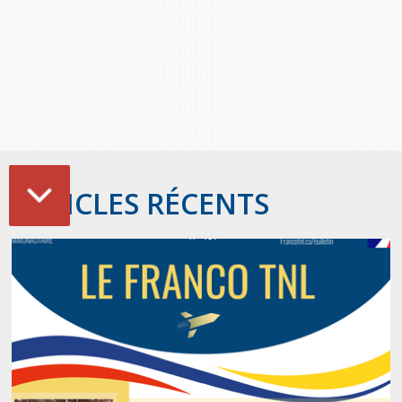
ARTICLES RÉCENTS