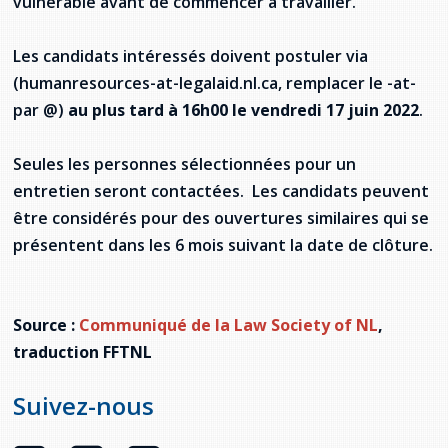
vulnérable avant de commencer à travailler.
Les candidats intéressés doivent postuler via
(humanresources-at-legalaid.nl.ca, remplacer le -at-
par @)
au plus tard à 16h00 le vendredi 17 juin 2022
.
Seules les personnes sélectionnées pour un
entretien seront contactées. Les candidats peuvent
être considérés pour des ouvertures similaires qui se
présentent dans les 6 mois suivant la date de clôture.
Source :
Communiqué de la Law Society of NL
,
traduction FFTNL
Suivez-nous