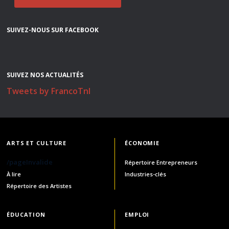
SUIVEZ-NOUS SUR FACEBOOK
SUIVEZ NOS ACTUALITÉS
Tweets by FrancoTnl
ARTS ET CULTURE
ÉCONOMIE
/pageInvalide
Répertoire Entrepreneurs
À lire
Industries-clés
Répertoire des Artistes
ÉDUCATION
EMPLOI