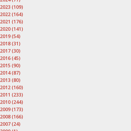
2023 (109)
2022 (164)
2021 (176)
2020 (141)
2019 (54)
2018 (31)
2017 (30)
2016 (45)
2015 (90)
2014 (87)
2013 (80)
2012 (160)
2011 (233)
2010 (244)
2009 (173)
2008 (166)
2007 (24)