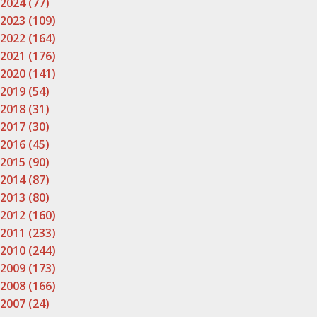
2024 (77)
2023 (109)
2022 (164)
2021 (176)
2020 (141)
2019 (54)
2018 (31)
2017 (30)
2016 (45)
2015 (90)
2014 (87)
2013 (80)
2012 (160)
2011 (233)
2010 (244)
2009 (173)
2008 (166)
2007 (24)