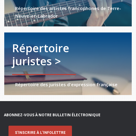
Répertoire des artistes francophones de Terre-
Neuve-et-Labrador
Répertoire
juristes >
Répertoire des juristes d'expression française
ABONNEZ-VOUS À NOTRE BULLETIN ÉLECTRONIQUE
S'INSCRIRE À L'INFOLETTRE