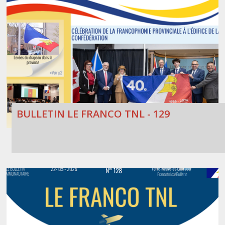
BULLETIN LE FRANCO TNL - 129