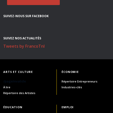
SUIVEZ-NOUS SUR FACEBOOK
SUIVEZ NOS ACTUALITÉS
Tweets by FrancoTnl
ARTS ET CULTURE
ÉCONOMIE
/pageInvalide
Répertoire Entrepreneurs
À lire
Industries-clés
Répertoire des Artistes
ÉDUCATION
EMPLOI