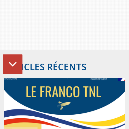
ARTICLES RÉCENTS