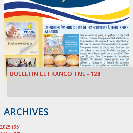
BULLETIN LE FRANCO TNL - 128
ARCHIVES
2025 (35)