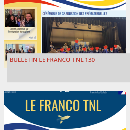
BULLETIN LE FRANCO TNL 130