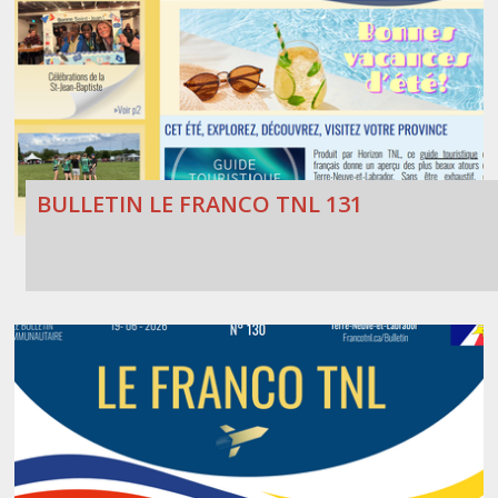
BULLETIN LE FRANCO TNL 131