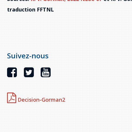
traduction FFTNL
Suivez-nous
Decision-Gorman2