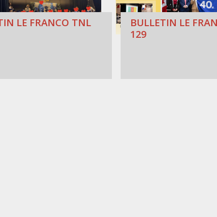
TIN LE FRANCO TNL
BULLETIN LE FRAN
129