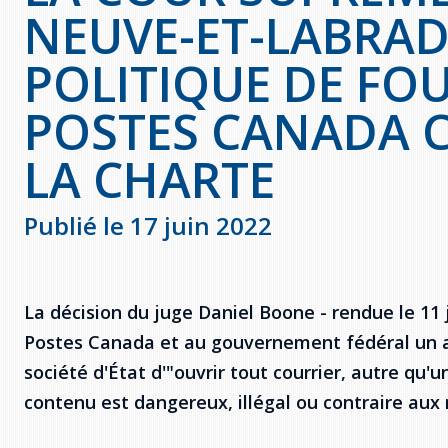
NEUVE-ET-LABRAD
POLITIQUE DE FOU
POSTES CANADA 
LA CHARTE
Publié le 17 juin 2022
La décision du juge Daniel Boone - rendue le 11 
Postes Canada et au gouvernement fédéral un an
société d'État d'"ouvrir tout courrier, autre qu'
contenu est dangereux, illégal ou contraire aux