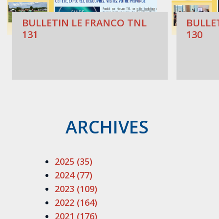
BULLETIN LE FRANCO TNL
BULLE
131
130
ARCHIVES
2025 (35)
2024 (77)
2023 (109)
2022 (164)
2021 (176)