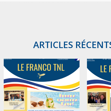
ARTICLES RÉCENT