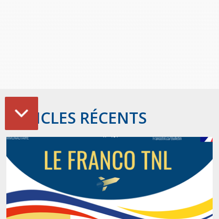
ARTICLES RÉCENTS