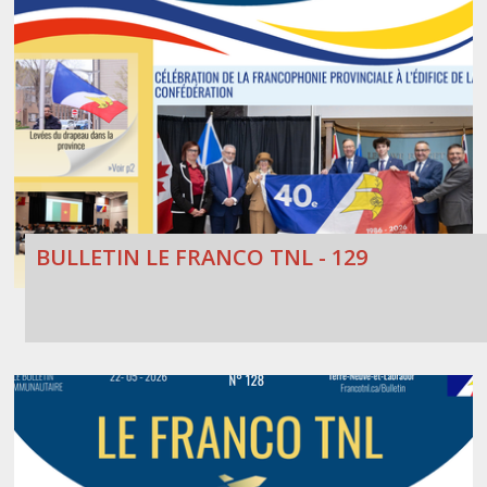
BULLETIN LE FRANCO TNL - 129