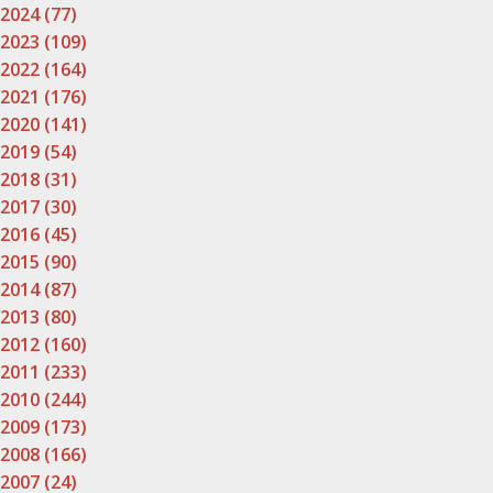
2024 (77)
2023 (109)
2022 (164)
2021 (176)
2020 (141)
2019 (54)
2018 (31)
2017 (30)
2016 (45)
2015 (90)
2014 (87)
2013 (80)
2012 (160)
2011 (233)
2010 (244)
2009 (173)
2008 (166)
2007 (24)