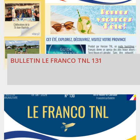
BULLETIN LE FRANCO TNL 131