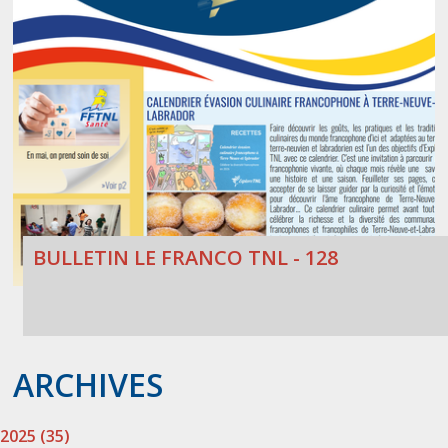
BULLETIN LE FRANCO TNL - 128
ARCHIVES
2025 (35)