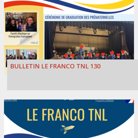
BULLETIN LE FRANCO TNL 130