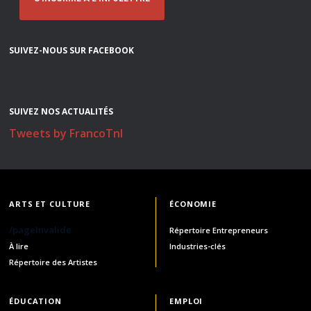
SUIVEZ-NOUS SUR FACEBOOK
SUIVEZ NOS ACTUALITÉS
Tweets by FrancoTnl
ARTS ET CULTURE
ÉCONOMIE
/pageInvalide
Répertoire Entrepreneurs
À lire
Industries-clés
Répertoire des Artistes
ÉDUCATION
EMPLOI