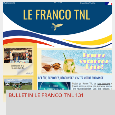
BULLETIN LE FRANCO TNL 131