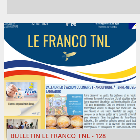
BULLETIN LE FRANCO TNL - 128