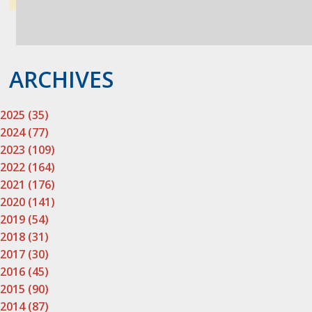
ARCHIVES
2025 (35)
2024 (77)
2023 (109)
2022 (164)
2021 (176)
2020 (141)
2019 (54)
2018 (31)
2017 (30)
2016 (45)
2015 (90)
2014 (87)