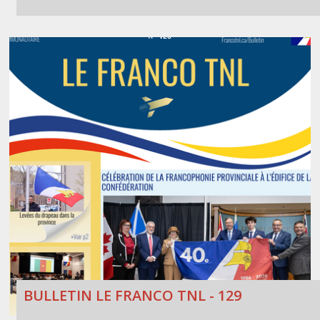
BULLETIN LE FRANCO TNL - 129