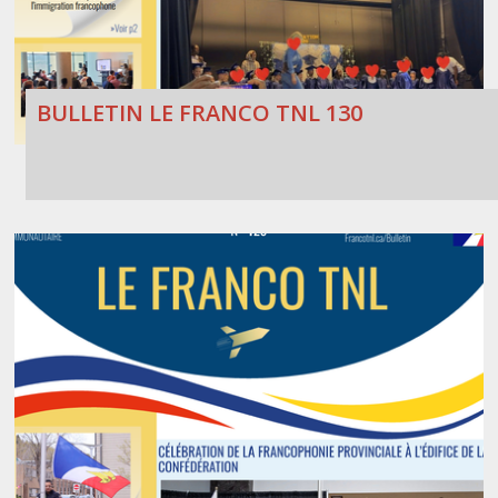
BULLETIN LE FRANCO TNL 130