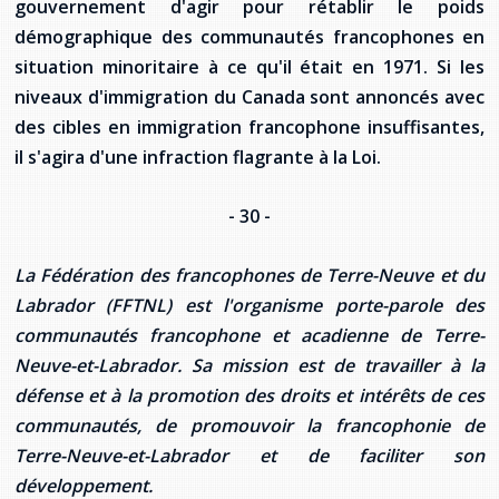
gouvernement d'agir pour rétablir le poids
démographique des communautés francophones en
situation minoritaire à ce qu'il était en 1971. Si les
niveaux d'immigration du Canada sont annoncés avec
des cibles en immigration francophone insuffisantes,
il s'agira d'une infraction flagrante à la Loi.
- 30 -
La Fédération des francophones de Terre-Neuve et du
Labrador (FFTNL) est l'organisme porte-parole des
communautés francophone et acadienne de Terre-
Neuve-et-Labrador. Sa mission est de travailler à la
défense et à la promotion des droits et intérêts de ces
communautés, de promouvoir la francophonie de
Terre-Neuve-et-Labrador et de faciliter son
développement.