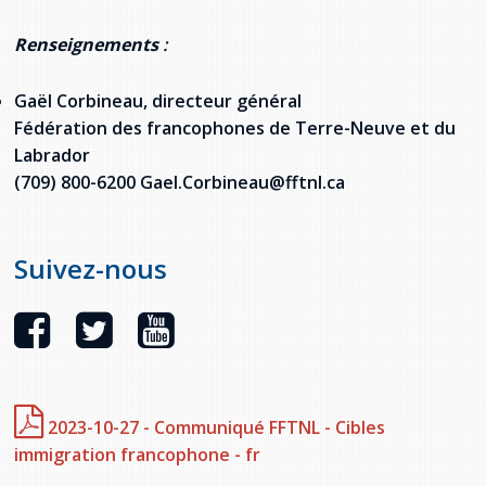
Renseignements
:
Gaël Corbineau, directeur général
Fédération des francophones de Terre-Neuve et du
Labrador
(709) 800-6200 Gael.Corbineau@fftnl.ca
Suivez-nous
2023-10-27 - Communiqué FFTNL - Cibles
immigration francophone - fr