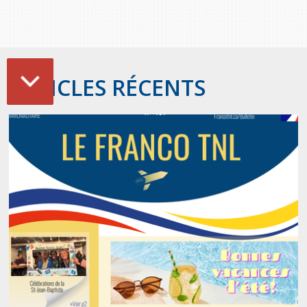
ARTICLES RÉCENTS