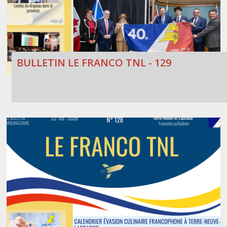
BULLETIN LE FRANCO TNL - 129