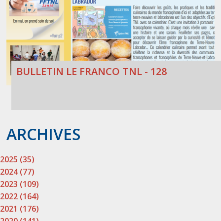
BULLETIN LE FRANCO TNL - 128
ARCHIVES
2025 (35)
2024 (77)
2023 (109)
2022 (164)
2021 (176)