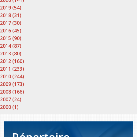
2020 (141)
2019 (54)
2018 (31)
2017 (30)
2016 (45)
2015 (90)
2014 (87)
2013 (80)
2012 (160)
2011 (233)
2010 (244)
2009 (173)
2008 (166)
2007 (24)
2000 (1)