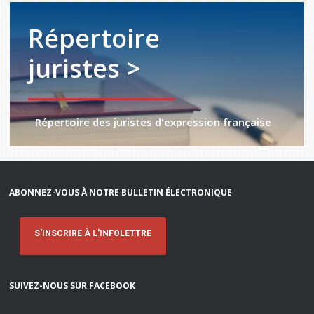
Répertoire
juristes >
Répertoire des juristes d'expression française
ABONNEZ-VOUS À NOTRE BULLETIN ÉLECTRONIQUE
S'INSCRIRE À L'INFOLETTRE
SUIVEZ-NOUS SUR FACEBOOK