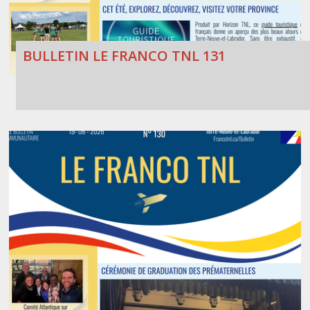
BULLETIN LE FRANCO TNL 131