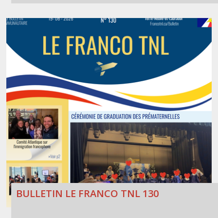
BULLETIN LE FRANCO TNL 130