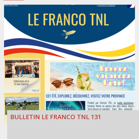
BULLETIN LE FRANCO TNL 131