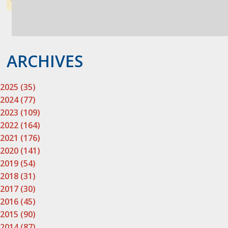
ARCHIVES
2025 (35)
2024 (77)
2023 (109)
2022 (164)
2021 (176)
2020 (141)
2019 (54)
2018 (31)
2017 (30)
2016 (45)
2015 (90)
2014 (87)