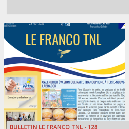
BULLETIN LE FRANCO TNL - 128