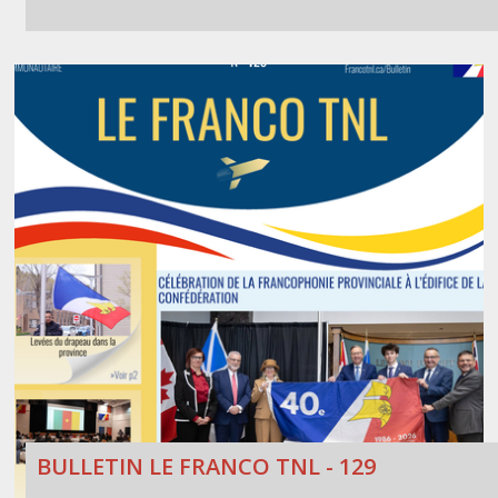
BULLETIN LE FRANCO TNL - 129