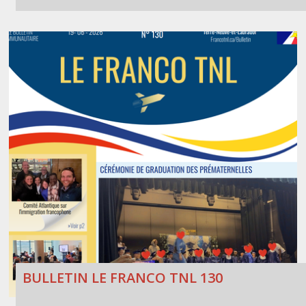
BULLETIN LE FRANCO TNL 130