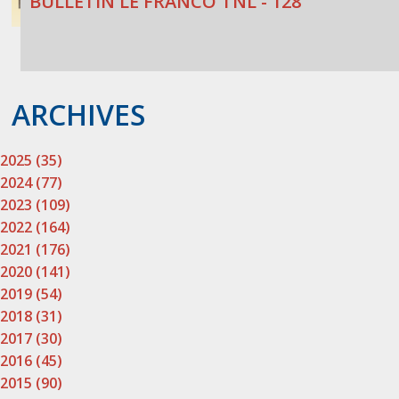
BULLETIN LE FRANCO TNL - 128
ARCHIVES
2025 (35)
2024 (77)
2023 (109)
2022 (164)
2021 (176)
2020 (141)
2019 (54)
2018 (31)
2017 (30)
2016 (45)
2015 (90)