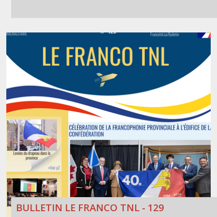
BULLETIN LE FRANCO TNL - 129