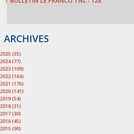
BULLETIN LE FRANCO TNL - 128
ARCHIVES
2025 (35)
2024 (77)
2023 (109)
2022 (164)
2021 (176)
2020 (141)
2019 (54)
2018 (31)
2017 (30)
2016 (45)
2015 (90)