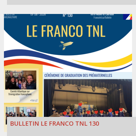
BULLETIN LE FRANCO TNL 130