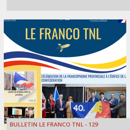
BULLETIN LE FRANCO TNL - 129