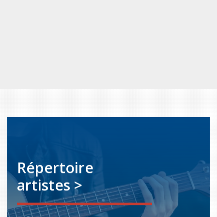
Répertoire
artistes >