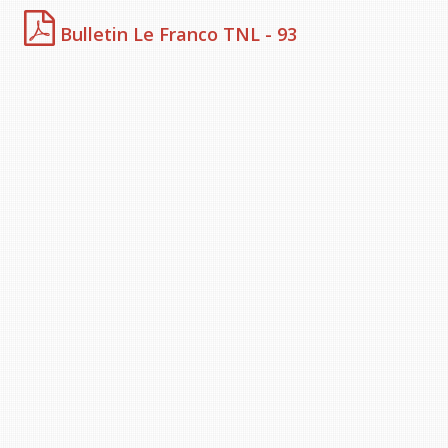
Bulletin Le Franco TNL - 93