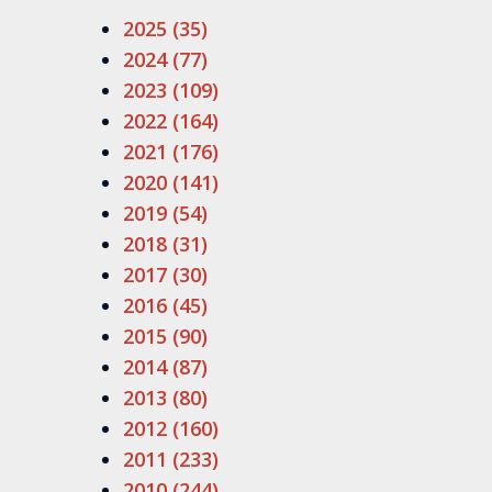
2025 (35)
2024 (77)
2023 (109)
2022 (164)
2021 (176)
2020 (141)
2019 (54)
2018 (31)
2017 (30)
2016 (45)
2015 (90)
2014 (87)
2013 (80)
2012 (160)
2011 (233)
2010 (244)