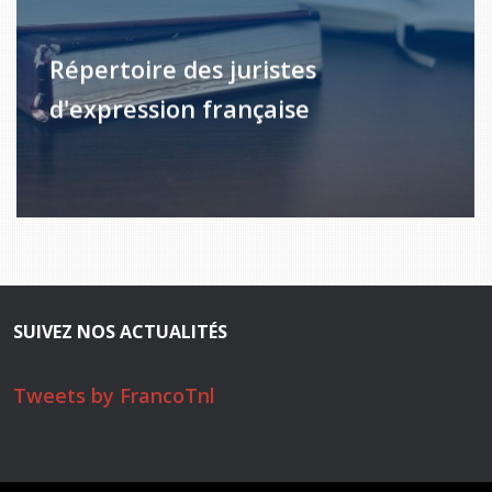
Répertoire des juristes
d'expression française
SUIVEZ NOS ACTUALITÉS
Tweets by FrancoTnl