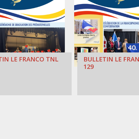
TIN LE FRANCO TNL
BULLETIN LE FRAN
129