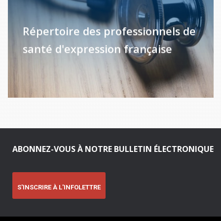
Répertoire des professionnels de
santé d'expression française
ABONNEZ-VOUS À NOTRE BULLETIN ÉLECTRONIQUE
S'INSCRIRE À L'INFOLETTRE