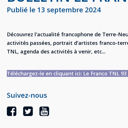
Publié le 13 septembre 2024
Découvrez l'actualité francophone de Terre-Neuv
activités passées, portrait d'artistes franco-ter
TNL, agenda des activités à venir, etc...
Téléchargez-le en cliquant ici: Le Franco TNL 93
Suivez-nous