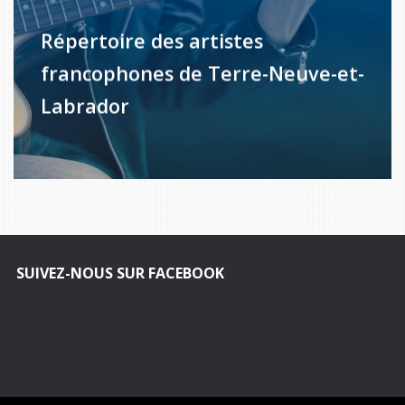
Répertoire des artistes
francophones de Terre-Neuve-et-
Labrador
SUIVEZ-NOUS SUR FACEBOOK