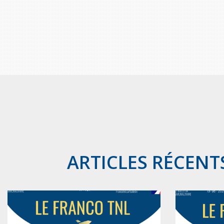
ARTICLES RÉCENT