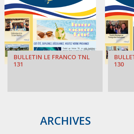
BULLETIN LE FRANCO TNL
BULLE
131
130
ARCHIVES