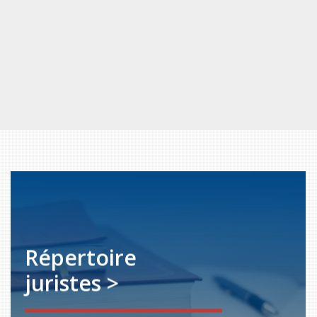
Répertoire
juristes >