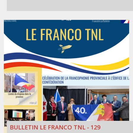
BULLETIN LE FRANCO TNL - 129