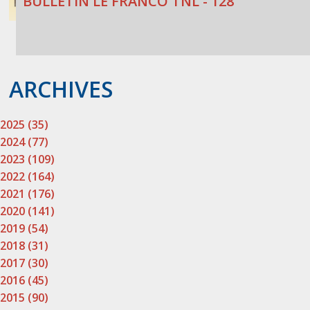
BULLETIN LE FRANCO TNL - 128
ARCHIVES
2025 (35)
2024 (77)
2023 (109)
2022 (164)
2021 (176)
2020 (141)
2019 (54)
2018 (31)
2017 (30)
2016 (45)
2015 (90)