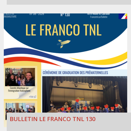
BULLETIN LE FRANCO TNL 130