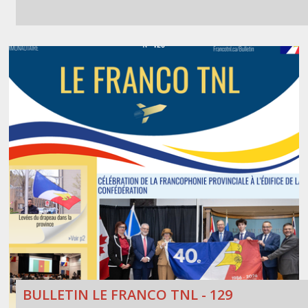
BULLETIN LE FRANCO TNL - 129