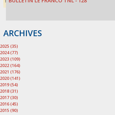
BULLETIN LE FRANCO TNL - 128
ARCHIVES
2025 (35)
2024 (77)
2023 (109)
2022 (164)
2021 (176)
2020 (141)
2019 (54)
2018 (31)
2017 (30)
2016 (45)
2015 (90)