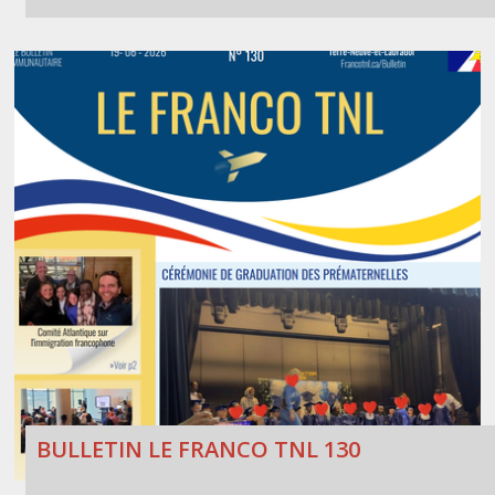
BULLETIN LE FRANCO TNL 130