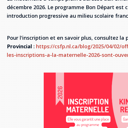
décembre 2026. Le programme Bon Départ est co
introduction progressive au milieu scolaire fra
Pour l'inscription et en savoir plus, consultez l
Provincial
:
https://csfp.nl.ca/blog/2025/04/02/o
les-inscriptions-a-la-maternelle-2026-sont-ouve