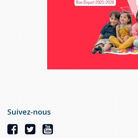
Suivez-nous