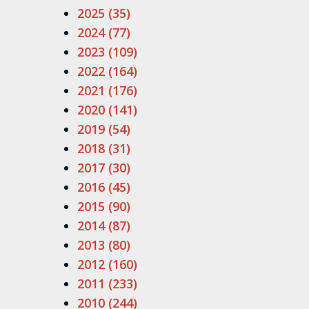
2025 (35)
2024 (77)
2023 (109)
2022 (164)
2021 (176)
2020 (141)
2019 (54)
2018 (31)
2017 (30)
2016 (45)
2015 (90)
2014 (87)
2013 (80)
2012 (160)
2011 (233)
2010 (244)