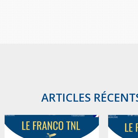
ARTICLES RÉCENT