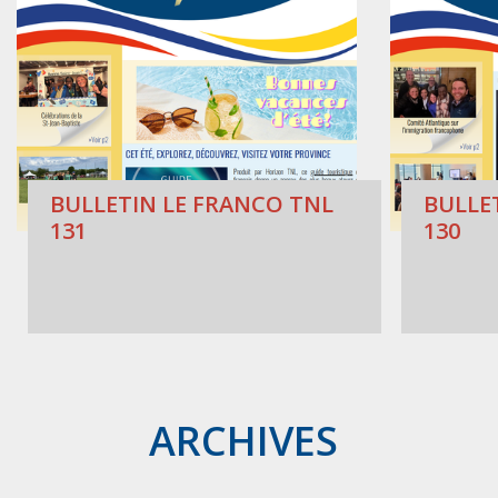
BULLETIN LE FRANCO TNL
BULLE
131
130
ARCHIVES