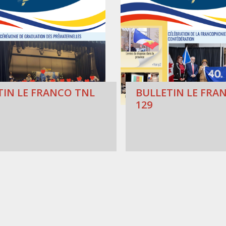
TIN LE FRANCO TNL
BULLETIN LE FRAN
129